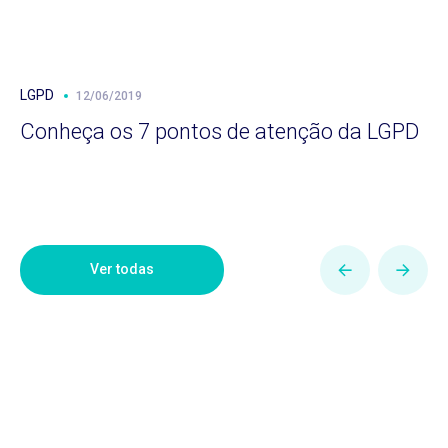
LGPD
12/06/2019
Conheça os 7 pontos de atenção da LGPD
Ver todas