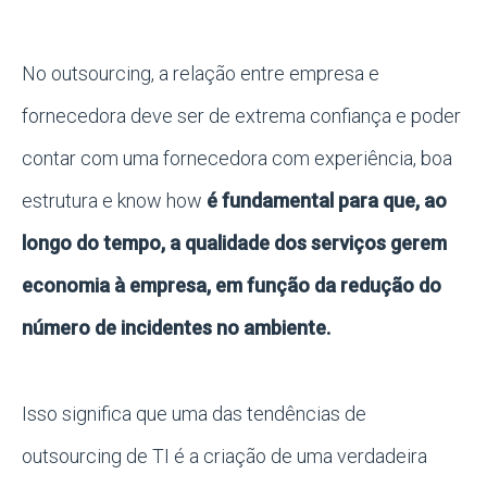
No outsourcing, a relação entre empresa e
fornecedora deve ser de extrema confiança e poder
contar com uma fornecedora com experiência, boa
estrutura e know how
é fundamental para que, ao
longo do tempo, a qualidade dos serviços gerem
economia à empresa, em função da redução do
número de incidentes no ambiente.
Isso significa que uma das tendências de
outsourcing de TI é a criação de uma verdadeira