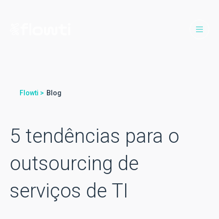
Flowti >
Blog
5 tendências para o
outsourcing de
serviços de TI