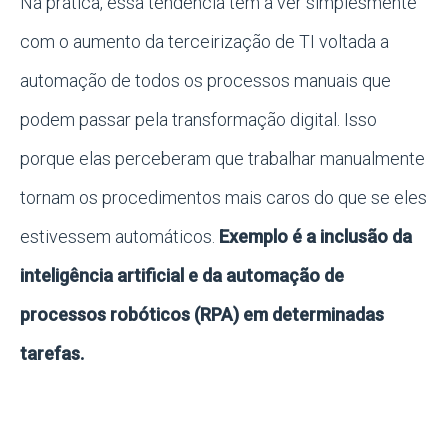
Na prática, essa tendência tem a ver simplesmente
com o aumento da terceirização de TI voltada a
automação de todos os processos manuais que
podem passar pela transformação digital. Isso
porque elas perceberam que trabalhar manualmente
tornam os procedimentos mais caros do que se eles
estivessem automáticos.
Exemplo é a inclusão da
inteligência artificial e da automação de
processos robóticos (RPA) em determinadas
tarefas.