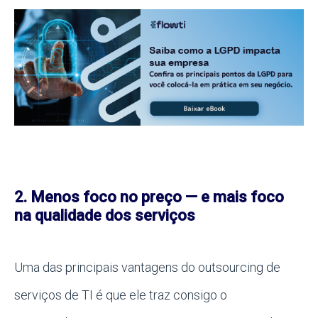
2. Menos foco no preço — e mais foco
na qualidade dos serviços
Uma das principais vantagens do outsourcing de
serviços de TI é que ele traz consigo o