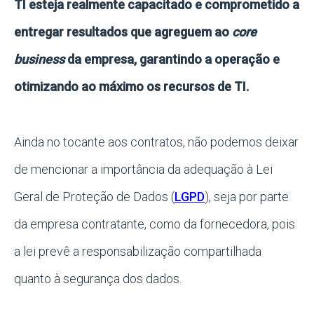
TI esteja realmente capacitado e comprometido a
entregar resultados que agreguem ao
core
business
da empresa, garantindo a operação e
otimizando ao máximo os recursos de TI.
Ainda no tocante aos contratos, não podemos deixar
de mencionar a importância da adequação à Lei
Geral de Proteção de Dados (
LGPD
), seja por parte
da empresa contratante, como da fornecedora, pois
a lei prevê a responsabilização compartilhada
quanto à segurança dos dados.