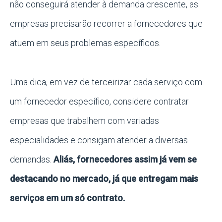
não conseguirá atender à demanda crescente, as
empresas precisarão recorrer a fornecedores que
atuem em seus problemas específicos.
Uma dica, em vez de terceirizar cada serviço com
um fornecedor específico, considere contratar
empresas que trabalhem com variadas
especialidades e consigam atender a diversas
demandas.
Aliás, fornecedores assim já vem se
destacando no mercado, já que entregam mais
serviços em um só contrato.