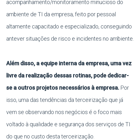
acompanhamento/monitoramento minucioso do
ambiente de TI da empresa, feito por pessoal
altamente capacitado e especializado, conseguindo
antever situações de risco e incidentes no ambiente.
Além disso, a equipe interna da empresa, uma vez
livre da realização dessas rotinas, pode dedicar-
se a outros projetos necessários à empresa.
Por
isso, uma das tendências da terceirização que já
vem se observando nos negócios é o foco mais
voltado à qualidade e segurança dos serviços de TI
do que no custo desta terceirização.