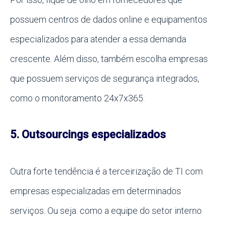
possuem centros de dados online e equipamentos
especializados para atender a essa demanda
crescente. Além disso, também escolha empresas
que possuem serviços de segurança integrados,
como o monitoramento 24x7x365.
5. Outsourcings especializados
Outra forte tendência é a terceirização de TI com
empresas especializadas em determinados
serviços. Ou seja: como a equipe do setor interno