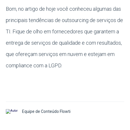
Bom, no artigo de hoje você conheceu algumas das
principais tendências de outsourcing de serviços de
TI. Fique de olho em fornecedores que garantem a
entrega de serviços de qualidade e com resultados,
que ofereçam serviços em nuvem e estejam em
compliance com a LGPD.
Equipe de Conteúdo Flowti