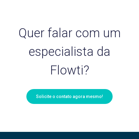
Quer falar com um
especialista da
Flowti?
Solicite o contato agora mesmo!