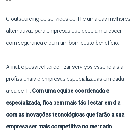
O outsourcing de serviços de TI é uma das melhores
alternativas para empresas que desejam crescer
com segurança e com um bom custo-benefício.
Afinal, é possível terceirizar serviços essenciais a
profissionais e empresas especializadas em cada
área de TI.
Com uma equipe coordenada e
especializada, fica bem mais fácil estar em dia
com as inovações tecnológicas que farão a sua
empresa ser mais competitiva no mercado.