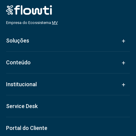
Empresa do Ecossistema
MV
Soluções
Conteúdo
Institucional
Service Desk
Portal do Cliente