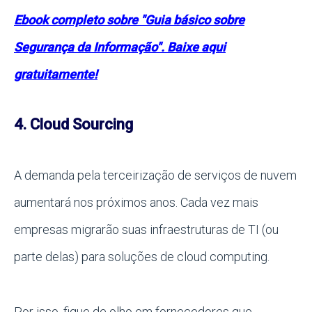
Ebook completo sobre "Guia básico sobre
Segurança da Informação". Baixe aqui
gratuitamente!
4. Cloud Sourcing
A demanda pela terceirização de serviços de nuvem
aumentará nos próximos anos. Cada vez mais
empresas migrarão suas infraestruturas de TI (ou
parte delas) para soluções de cloud computing.
Por isso, fique de olho em fornecedores que