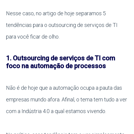
Nesse caso, no artigo de hoje separamos 5
tendências para o outsourcing de serviços de TI
para você ficar de olho.
1. Outsourcing de serviços de TI com
foco na automação de processos
Não é de hoje que a automação ocupa a pauta das
empresas mundo afora. Afinal, o tema tem tudo a ver
com a Indústria 4.0 a qual estamos vivendo.