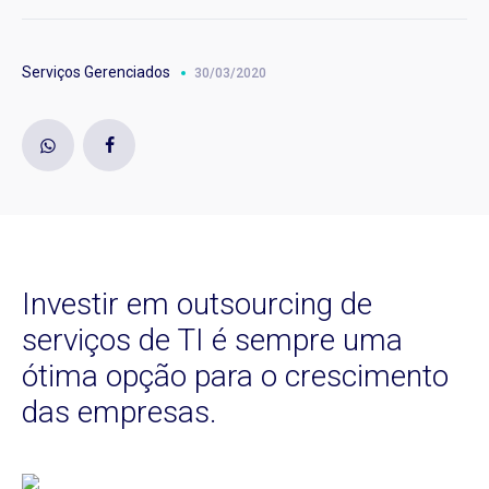
Serviços Gerenciados
30/03/2020
Investir em outsourcing de
serviços de TI é sempre uma
ótima opção para o crescimento
das empresas.