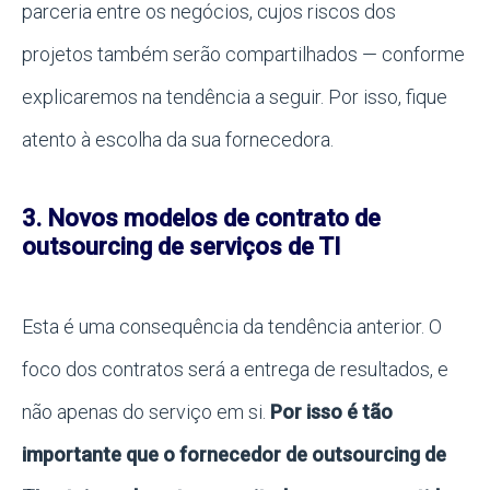
parceria entre os negócios, cujos riscos dos
projetos também serão compartilhados — conforme
explicaremos na tendência a seguir. Por isso, fique
atento à escolha da sua fornecedora.
3. Novos modelos de contrato de
outsourcing de serviços de TI
Esta é uma consequência da tendência anterior. O
foco dos contratos será a entrega de resultados, e
não apenas do serviço em si.
Por isso é tão
importante que o fornecedor de outsourcing de