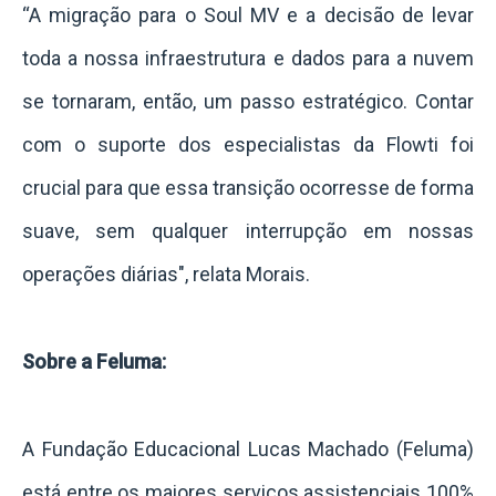
“A migração para o Soul MV e a decisão de levar
toda a nossa infraestrutura e dados para a nuvem
se tornaram, então, um passo estratégico. Contar
com o suporte dos especialistas da Flowti foi
crucial para que essa transição ocorresse de forma
suave, sem qualquer interrupção em nossas
operações diárias", relata Morais.
Sobre a Feluma:
A Fundação Educacional Lucas Machado (Feluma)
está entre os maiores serviços assistenciais 100%