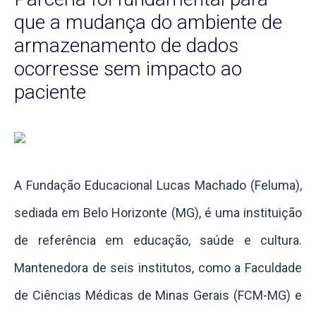
que a mudança do ambiente de
armazenamento de dados
ocorresse sem impacto ao
paciente
A Fundação Educacional Lucas Machado (Feluma),
sediada em Belo Horizonte (MG), é uma instituição
de referência em educação, saúde e cultura.
Mantenedora de seis institutos, como a Faculdade
de Ciências Médicas de Minas Gerais (FCM-MG) e