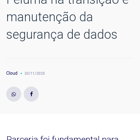
manutenção da
segurança de dados
Cloud
20/11/2025
Parceria foi fundamental para