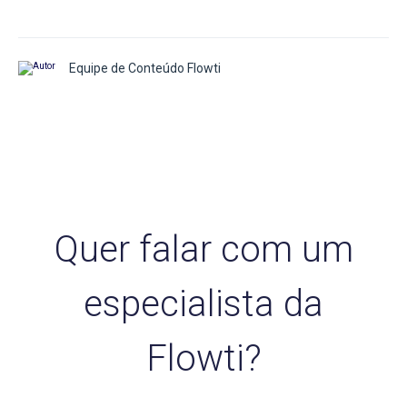
Equipe de Conteúdo Flowti
Quer falar com um
especialista da
Flowti?