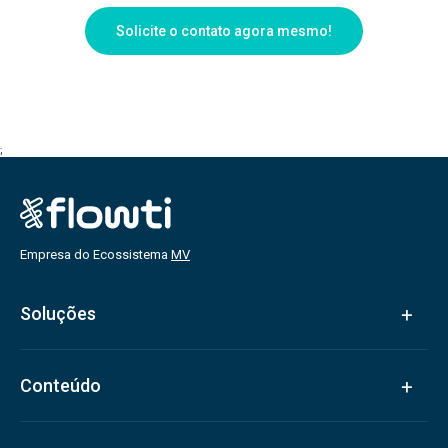
Solicite o contato agora mesmo!
;
Empresa do Ecossistema
MV
Soluções
Conteúdo