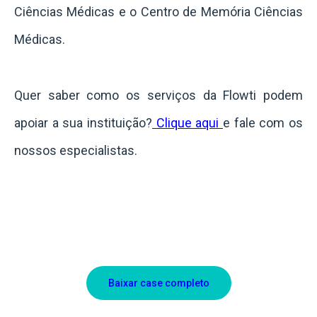
Ciências Médicas e o Centro de Memória Ciências
Médicas.
Quer saber como os serviços da Flowti podem
apoiar a sua instituição?
Clique aqui
e fale com os
nossos especialistas.
Baixar case completo