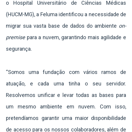
o Hospital Universitário de Ciências Médicas
(HUCM-MG), a Feluma identificou a necessidade de
migrar sua vasta base de dados do ambiente
on-
premise
para a nuvem, garantindo mais agilidade e
segurança.
“Somos uma fundação com vários ramos de
atuação, e cada uma tinha o seu servidor.
Resolvemos unificar e levar todas as bases para
um mesmo ambiente em nuvem. Com isso,
pretendíamos garantir uma maior disponibilidade
de acesso para os nossos colaboradores, além de