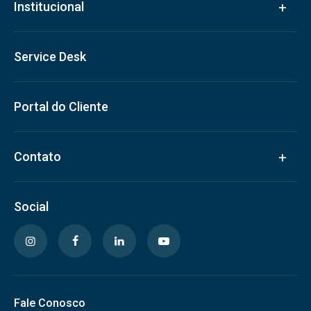
Institucional
Service Desk
Portal do Cliente
Contato
Social
Fale Conosco