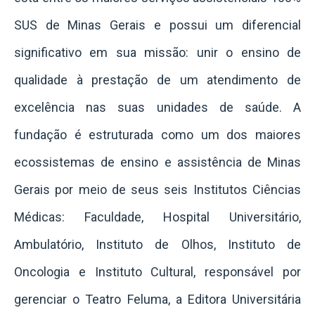
SUS de Minas Gerais e possui um diferencial
significativo em sua missão: unir o ensino de
qualidade à prestação de um atendimento de
excelência nas suas unidades de saúde. A
fundação é estruturada como um dos maiores
ecossistemas de ensino e assistência de Minas
Gerais por meio de seus seis Institutos Ciências
Médicas: Faculdade, Hospital Universitário,
Ambulatório, Instituto de Olhos, Instituto de
Oncologia e Instituto Cultural, responsável por
gerenciar o Teatro Feluma, a Editora Universitária