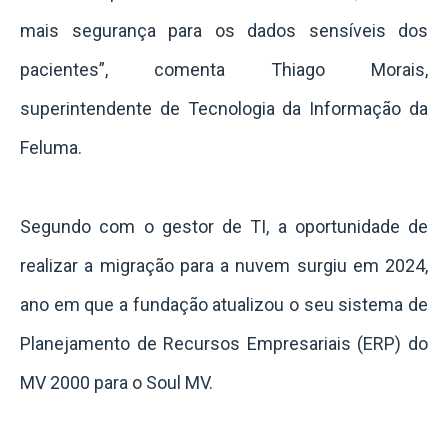
mais segurança para os dados sensíveis dos
pacientes”, comenta Thiago Morais,
superintendente de Tecnologia da Informação da
Feluma.
Segundo com o gestor de TI, a oportunidade de
realizar a migração para a nuvem surgiu em 2024,
ano em que a fundação atualizou o seu sistema de
Planejamento de Recursos Empresariais (ERP) do
MV 2000 para o Soul MV.