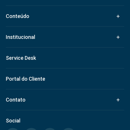
Conteúdo
Institucional
Service Desk
Portal do Cliente
Contato
Social