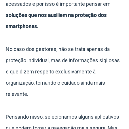
acessados e por isso é importante pensar em
soluções que nos auxiliem na proteção dos
smartphones.
No caso dos gestores, não se trata apenas da
proteção individual, mas de informações sigilosas
e que dizem respeito exclusivamente à
organização, tornando o cuidado ainda mais
relevante.
Pensando nisso, selecionamos alguns aplicativos
que podem tornar a navegação mais segura. Mas