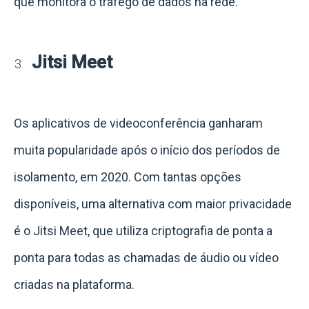
que monitora o tráfego de dados na rede.
Jitsi Meet
Os aplicativos de videoconferência ganharam
muita popularidade após o início dos períodos de
isolamento, em 2020. Com tantas opções
disponíveis, uma alternativa com maior privacidade
é o Jitsi Meet, que utiliza criptografia de ponta a
ponta para todas as chamadas de áudio ou vídeo
criadas na plataforma.