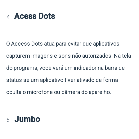
Acess Dots
O Access Dots atua para evitar que aplicativos
capturem imagens e sons não autorizados. Na tela
do programa, você verá um indicador na barra de
status se um aplicativo tiver ativado de forma
oculta o microfone ou câmera do aparelho.
Jumbo