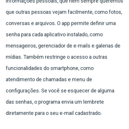
informações pessoais, que nem sempre queremos
que outras pessoas vejam facilmente, como fotos,
conversas e arquivos. O app permite definir uma
senha para cada aplicativo instalado, como
mensageiros, gerenciador de e-mails e galerias de
mídias. Também restringe o acesso a outras
funcionalidades do smartphone, como
atendimento de chamadas e menu de
configurações. Se você se esquecer de alguma
das senhas, o programa envia um lembrete
diretamente para o seu e-mail cadastrado.