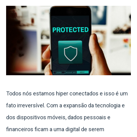
Todos nós estamos hiper conectados e isso é um
fato irreversível. Com a expansão da tecnologia e
dos dispositivos móveis, dados pessoais e
financeiros ficam a uma digital de serem