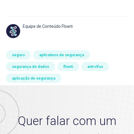
Equipe de Conteúdo Flowti
seguro
aplicativos de segurança
segurança de dados
flowti
anti vífus
aplicação de segurança
Quer falar com um