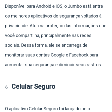
Disponível para Android e iOS, o Jumbo está entre
os melhores aplicativos de segurança voltados à
privacidade. Atua na proteção das informações que
você compartilha, principalmente nas redes
sociais. Dessa forma, ele se encarrega de
monitorar suas contas Google e Facebook para
aumentar sua segurança e diminuir seus rastros.
Celular Seguro
O aplicativo Celular Seguro foi lançado pelo