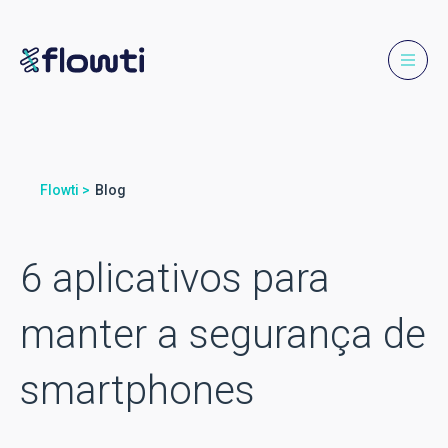
Flowti >
Blog
6 aplicativos para
manter a segurança de
smartphones