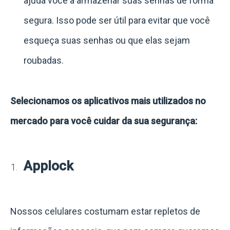
ajuda você a armazenar suas senhas de forma
segura. Isso pode ser útil para evitar que você
esqueça suas senhas ou que elas sejam
roubadas.
Selecionamos os aplicativos mais utilizados no
mercado para você cuidar da sua segurança:
Applock
Nossos celulares costumam estar repletos de