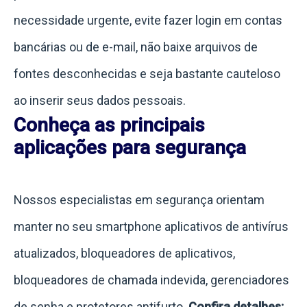
necessidade urgente, evite fazer login em contas
bancárias ou de e-mail, não baixe arquivos de
fontes desconhecidas e seja bastante cauteloso
ao inserir seus dados pessoais.
Conheça as principais
aplicações para segurança
Nossos especialistas em segurança orientam
manter no seu smartphone aplicativos de antivírus
atualizados, bloqueadores de aplicativos,
bloqueadores de chamada indevida, gerenciadores
de senha e protetores antifurto.
Confira detalhes: