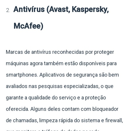
Antivírus (Avast, Kaspersky,
McAfee)
Marcas de antivírus reconhecidas por proteger
máquinas agora também estão disponíveis para
smartphones. Aplicativos de segurança são bem
avaliados nas pesquisas especializadas, o que
garante a qualidade do serviço e a proteção
oferecida. Alguns deles contam com bloqueador
de chamadas, limpeza rápida do sistema e firewall,