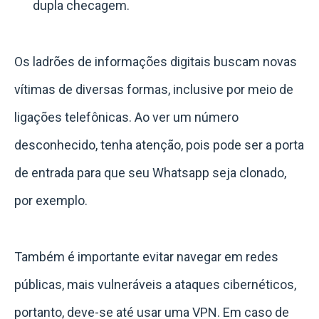
dupla checagem.
Os ladrões de informações digitais buscam novas
vítimas de diversas formas, inclusive por meio de
ligações telefônicas. Ao ver um número
desconhecido, tenha atenção, pois pode ser a porta
de entrada para que seu Whatsapp seja clonado,
por exemplo.
Também é importante evitar navegar em redes
públicas, mais vulneráveis a ataques cibernéticos,
portanto, deve-se até usar uma VPN. Em caso de