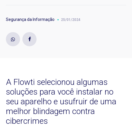
Segurança da Informação
25/01/2024
A Flowti selecionou algumas
soluções para você instalar no
seu aparelho e usufruir de uma
melhor blindagem contra
cibercrimes