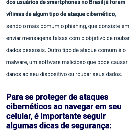
dos usuários de smartphones no Brasil já foram
vítimas de algum tipo de ataque cibernético
,
sendo o mais comum o phishing, que consiste em
enviar mensagens falsas com o objetivo de roubar
dados pessoais. Outro tipo de ataque comum é o
malware, um software malicioso que pode causar
danos ao seu dispositivo ou roubar seus dados.
Para se proteger de ataques
cibernéticos ao navegar em seu
celular, é importante seguir
algumas dicas de segurança: