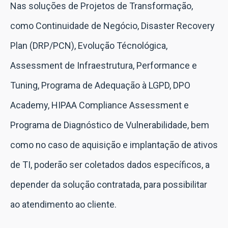
Nas soluções de Projetos de Transformação,
como Continuidade de Negócio, Disaster Recovery
Plan (DRP/PCN), Evolução Técnológica,
Assessment de Infraestrutura, Performance e
Tuning, Programa de Adequação à LGPD, DPO
Academy, HIPAA Compliance Assessment e
Programa de Diagnóstico de Vulnerabilidade, bem
como no caso de aquisição e implantação de ativos
de TI, poderão ser coletados dados específicos, a
depender da solução contratada, para possibilitar
ao atendimento ao cliente.