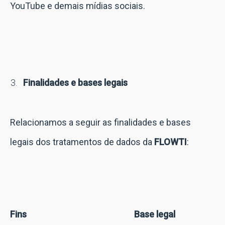
YouTube e demais mídias sociais.
Finalidades e bases legais
Relacionamos a seguir as finalidades e bases
legais dos tratamentos de dados da
FLOWTI
:
Fins
Base legal