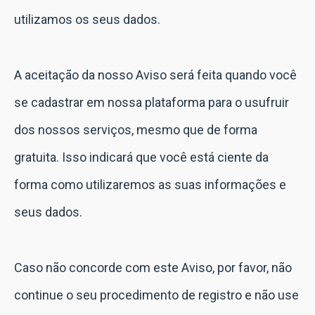
utilizamos os seus dados.
A aceitação da nosso Aviso será feita quando você
se cadastrar em nossa plataforma para o usufruir
dos nossos serviços, mesmo que de forma
gratuita. Isso indicará que você está ciente da
forma como utilizaremos as suas informações e
seus dados.
Caso não concorde com este Aviso, por favor, não
continue o seu procedimento de registro e não use