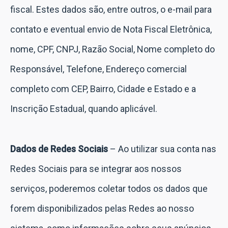
fiscal. Estes dados são, entre outros, o e-mail para
contato e eventual envio de Nota Fiscal Eletrônica,
nome, CPF, CNPJ, Razão Social, Nome completo do
Responsável, Telefone, Endereço comercial
completo com CEP, Bairro, Cidade e Estado e a
Inscrição Estadual, quando aplicável.
Dados de Redes Sociais
– Ao utilizar sua conta nas
Redes Sociais para se integrar aos nossos
serviços, poderemos coletar todos os dados que
forem disponibilizados pelas Redes ao nosso