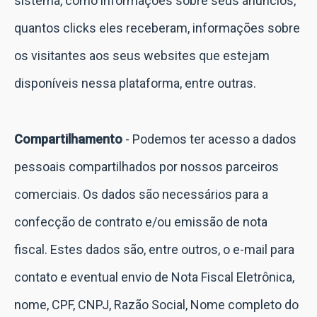
sistema, como informações sobre seus anúncios,
quantos clicks eles receberam, informações sobre
os visitantes aos seus websites que estejam
disponíveis nessa plataforma, entre outras.
Compartilhamento
- Podemos ter acesso a dados
pessoais compartilhados por nossos parceiros
comerciais. Os dados são necessários para a
confecção de contrato e/ou emissão de nota
fiscal. Estes dados são, entre outros, o e-mail para
contato e eventual envio de Nota Fiscal Eletrônica,
nome, CPF, CNPJ, Razão Social, Nome completo do