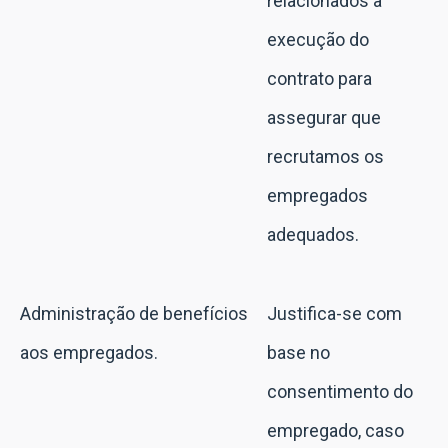
relacionados à
execução do
contrato para
assegurar que
recrutamos os
empregados
adequados.
Administração de benefícios
Justifica-se com
aos empregados.
base no
consentimento do
empregado, caso