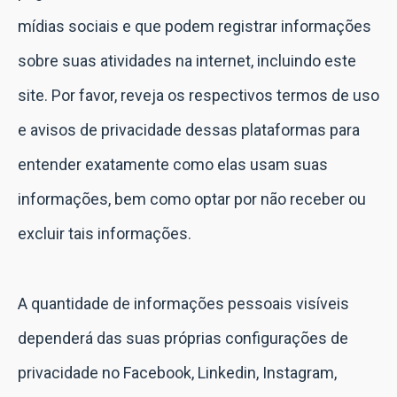
mídias sociais e que podem registrar informações
sobre suas atividades na internet, incluindo este
site. Por favor, reveja os respectivos termos de uso
e avisos de privacidade dessas plataformas para
entender exatamente como elas usam suas
informações, bem como optar por não receber ou
excluir tais informações.
A quantidade de informações pessoais visíveis
dependerá das suas próprias configurações de
privacidade no Facebook, Linkedin, Instagram,