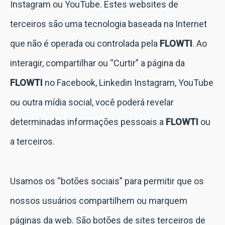
Instagram ou YouTube. Estes websites de
terceiros são uma tecnologia baseada na Internet
que não é operada ou controlada pela
FLOWTI
. Ao
interagir, compartilhar ou “Curtir” a página da
FLOWTI
no Facebook, Linkedin Instagram, YouTube
ou outra mídia social, você poderá revelar
determinadas informações pessoais a
FLOWTI
ou
a terceiros.
Usamos os “botões sociais” para permitir que os
nossos usuários compartilhem ou marquem
páginas da web. São botões de sites terceiros de