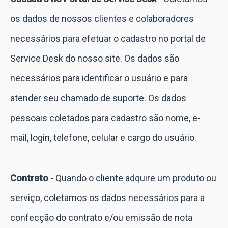
os dados de nossos clientes e colaboradores
necessários para efetuar o cadastro no portal de
Service Desk do nosso site. Os dados são
necessários para identificar o usuário e para
atender seu chamado de suporte. Os dados
pessoais coletados para cadastro são nome, e-
mail, login, telefone, celular e cargo do usuário.
Contrato
- Quando o cliente adquire um produto ou
serviço, coletamos os dados necessários para a
confecção do contrato e/ou emissão de nota