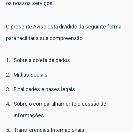
os nossos serviços.
O presente Aviso está dividido da seguinte forma
para facilitar a sua compreensão:
Sobre a coleta de dados
Mídias Sociais
Finalidades e bases legais
Sobre o compartilhamento e cessão de
informações
Transferências Internacionais