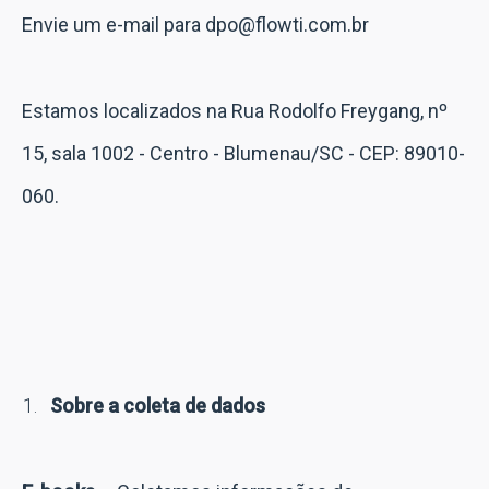
Envie um e-mail para dpo@flowti.com.br
Estamos localizados na Rua Rodolfo Freygang, nº
15, sala 1002 - Centro - Blumenau/SC - CEP: 89010-
060.
Sobre a coleta de dados