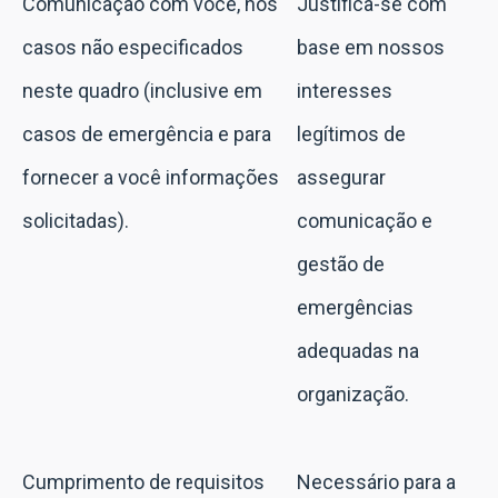
Comunicação com você, nos
Justifica-se com
casos não especificados
base em nossos
neste quadro (inclusive em
interesses
casos de emergência e para
legítimos de
fornecer a você informações
assegurar
solicitadas).
comunicação e
gestão de
emergências
adequadas na
organização.
Cumprimento de requisitos
Necessário para a