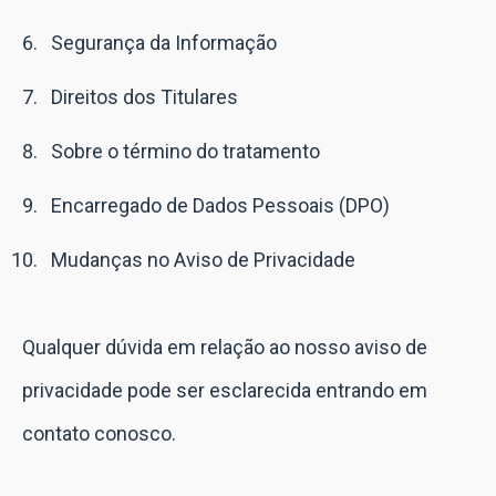
Segurança da Informação
Direitos dos Titulares
Sobre o término do tratamento
Encarregado de Dados Pessoais (DPO)
Mudanças no Aviso de Privacidade
Qualquer dúvida em relação ao nosso aviso de
privacidade pode ser esclarecida entrando em
contato conosco.