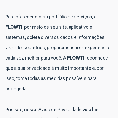
Para oferecer nosso portfólio de serviços, a
FLOWTI
, por meio de seu site, aplicativo e
sistemas, coleta diversos dados e informações,
visando, sobretudo, proporcionar uma experiência
cada vez melhor para você. A
FLOWTI
reconhece
que a sua privacidade é muito importante e, por
isso, toma todas as medidas possíveis para
protegê-la.
Por isso, nosso Aviso de Privacidade visa lhe