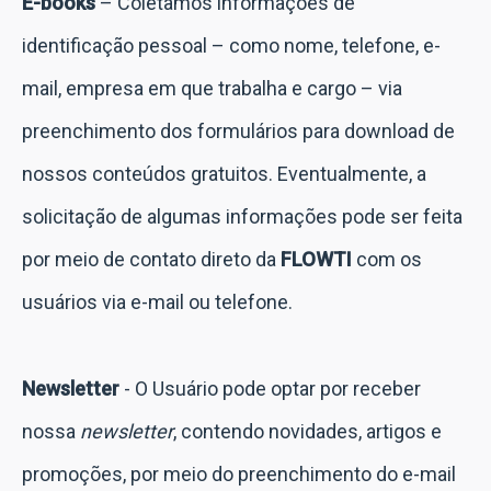
E-books
– Coletamos informações de
identificação pessoal – como nome, telefone, e-
mail, empresa em que trabalha e cargo – via
preenchimento dos formulários para download de
nossos conteúdos gratuitos. Eventualmente, a
solicitação de algumas informações pode ser feita
por meio de contato direto da
FLOWTI
com os
usuários via e-mail ou telefone.
Newsletter
- O Usuário pode optar por receber
nossa
newsletter
, contendo novidades, artigos e
promoções, por meio do preenchimento do e-mail