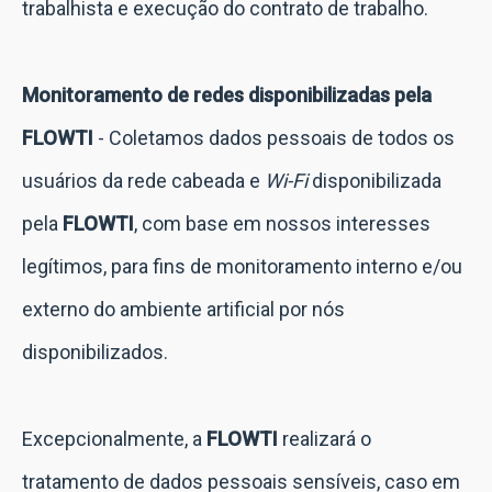
trabalhista e execução do contrato de trabalho.
Monitoramento de redes disponibilizadas pela
FLOWTI
-
Coletamos dados pessoais de todos os
usuários da rede cabeada e
Wi-Fi
disponibilizada
pela
FLOWTI
,
com base em nossos interesses
legítimos, para fins de monitoramento interno e/ou
externo do ambiente artificial por nós
disponibilizados.
Excepcionalmente, a
FLOWTI
realizará o
tratamento de dados pessoais sensíveis, caso em