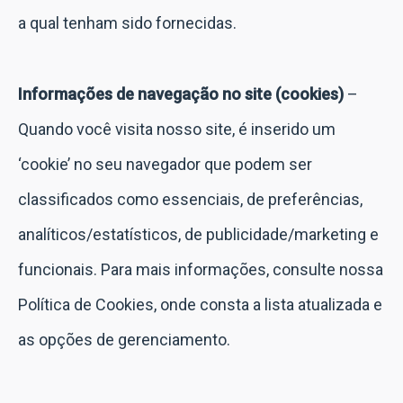
a qual tenham sido fornecidas.
Informações de navegação no site (cookies)
–
Quando você visita nosso site, é inserido um
‘cookie’ no seu navegador que podem ser
classificados como essenciais, de preferências,
analíticos/estatísticos, de publicidade/marketing e
funcionais. Para mais informações, consulte nossa
Política de Cookies, onde consta a lista atualizada e
as opções de gerenciamento.