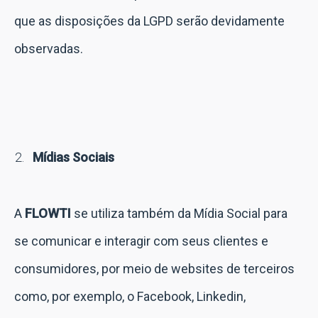
que as disposições da LGPD serão devidamente
observadas.
Mídias Sociais
A
FLOWTI
se utiliza também da Mídia Social para
se comunicar e interagir com seus clientes e
consumidores, por meio de websites de terceiros
como, por exemplo, o Facebook, Linkedin,