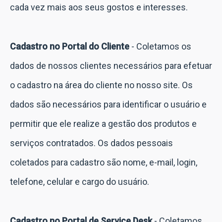
cada vez mais aos seus gostos e interesses.
Cadastro no Portal do Cliente
- Coletamos os
dados de nossos clientes necessários para efetuar
o cadastro na área do cliente no nosso site. Os
dados são necessários para identificar o usuário e
permitir que ele realize a gestão dos produtos e
serviços contratados. Os dados pessoais
coletados para cadastro são nome, e-mail, login,
telefone, celular e cargo do usuário.
Cadastro no Portal de Service Desk
- Coletamos