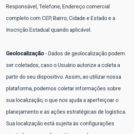
Responsável, Telefone, Endereço comercial
completo com CEP, Bairro, Cidade e Estado e a
Inscrição Estadual quando aplicável.
Geolocalização
- Dados de geolocalização podem
ser coletados, caso o Usuário autorize a coleta a
partir do seu dispositivo. Assim, ao utilizar nossa
plataforma, podemos coletar informações sobre
sua localização, o que nos ajuda a aperfeiçoar o
planejamento e as ações estratégicas de logística.
Sua localização está sujeita às configurações