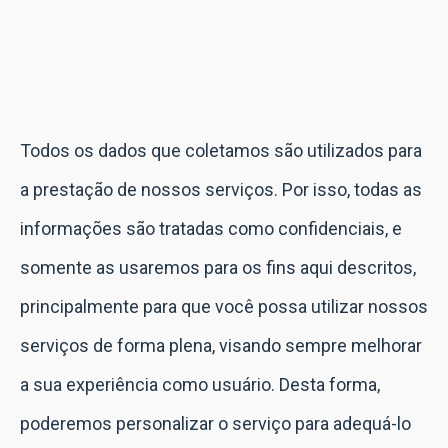
Todos os dados que coletamos são utilizados para
a prestação de nossos serviços. Por isso, todas as
informações são tratadas como confidenciais, e
somente as usaremos para os fins aqui descritos,
principalmente para que você possa utilizar nossos
serviços de forma plena, visando sempre melhorar
a sua experiência como usuário. Desta forma,
poderemos personalizar o serviço para adequá-lo