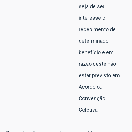
seja de seu
interesse o
recebimento de
determinado
benefício e em
razão deste não
estar previsto em
Acordo ou
Convenção
Coletiva.