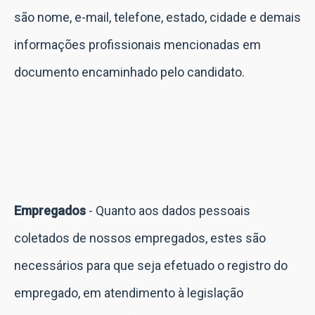
são nome, e-mail, telefone, estado, cidade e demais
informações profissionais mencionadas em
documento encaminhado pelo candidato.
Empregados
- Quanto aos dados pessoais
coletados de nossos empregados, estes são
necessários para que seja efetuado o registro do
empregado, em atendimento à legislação