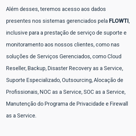
Além desses, teremos acesso aos dados
presentes nos sistemas gerenciados pela
FLOWTI
,
inclusive para a prestação de serviço de suporte e
monitoramento aos nossos clientes, como nas
soluções de Serviços Gerenciados, como Cloud
Reseller, Backup, Disaster Recovery as a Service,
Suporte Especializado, Outsourcing, Alocação de
Profissionais, NOC as a Service, SOC as a Service,
Manutenção do Programa de Privacidade e Firewall
as a Service.