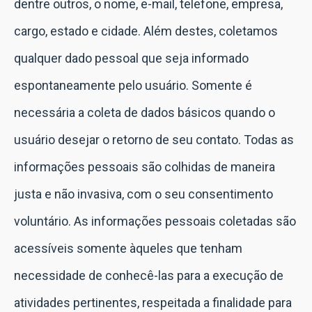
dentre outros, o nome, e-mail, telefone, empresa,
cargo, estado e cidade. Além destes, coletamos
qualquer dado pessoal que seja informado
espontaneamente pelo usuário. Somente é
necessária a coleta de dados básicos quando o
usuário desejar o retorno de seu contato. Todas as
informações pessoais são colhidas de maneira
justa e não invasiva, com o seu consentimento
voluntário. As informações pessoais coletadas são
acessíveis somente àqueles que tenham
necessidade de conhecê-las para a execução de
atividades pertinentes, respeitada a finalidade para