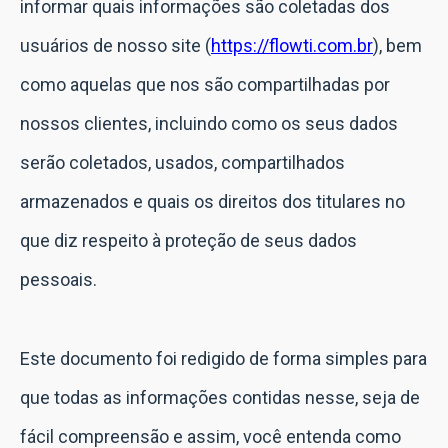
informar quais informações são coletadas dos
usuários de nosso site (
https://flowti.com.br
), bem
como aquelas que nos são compartilhadas por
nossos clientes, incluindo como os seus dados
serão coletados, usados, compartilhados
armazenados e quais os direitos dos titulares no
que diz respeito à proteção de seus dados
pessoais.
Este documento foi redigido de forma simples para
que todas as informações contidas nesse, seja de
fácil compreensão e assim, você entenda como