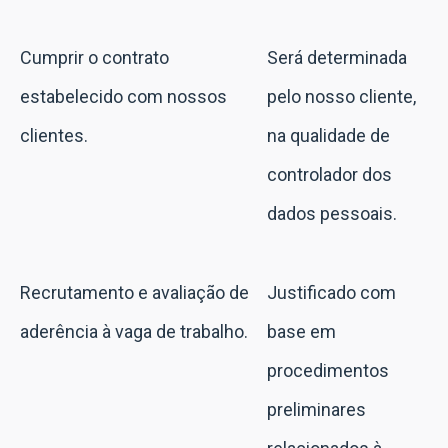
Cumprir o contrato
Será determinada
estabelecido com nossos
pelo nosso cliente,
clientes.
na qualidade de
controlador dos
dados pessoais.
Recrutamento e avaliação de
Justificado com
aderência à vaga de trabalho.
base em
procedimentos
preliminares