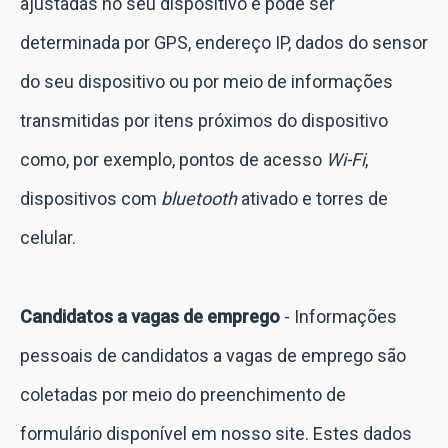
ajustadas no seu dispositivo e pode ser
determinada por GPS, endereço IP, dados do sensor
do seu dispositivo ou por meio de informações
transmitidas por itens próximos do dispositivo
como, por exemplo, pontos de acesso
Wi-Fi
,
dispositivos com
bluetooth
ativado e torres de
celular.
Candidatos a vagas de emprego
- Informações
pessoais de candidatos a vagas de emprego são
coletadas por meio do preenchimento de
formulário disponível em nosso site. Estes dados