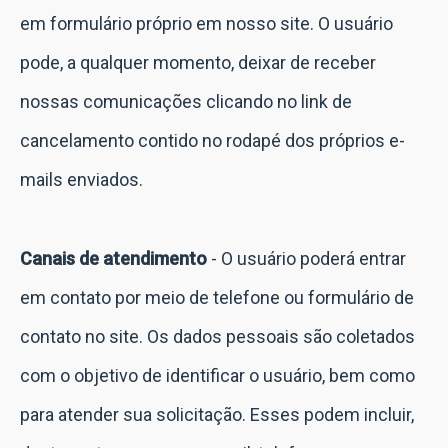
em formulário próprio em nosso site. O usuário
pode, a qualquer momento, deixar de receber
nossas comunicações clicando no link de
cancelamento contido no rodapé dos próprios e-
mails enviados.
Canais de atendimento
- O usuário poderá entrar
em contato por meio de telefone ou formulário de
contato no site. Os dados pessoais são coletados
com o
objetivo de identificar o usuário, bem como
para atender sua solicitação. Esses podem incluir,