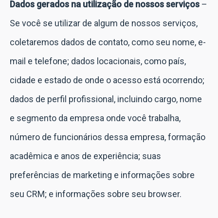
Dados gerados na utilização de nossos serviços
–
Se você se utilizar de algum de nossos serviços,
coletaremos dados de contato, como seu nome, e-
mail e telefone; dados locacionais, como país,
cidade e estado de onde o acesso está ocorrendo;
dados de perfil profissional, incluindo cargo, nome
e segmento da empresa onde você trabalha,
número de funcionários dessa empresa, formação
acadêmica e anos de experiência; suas
preferências de marketing e informações sobre
seu CRM; e informações sobre seu browser.