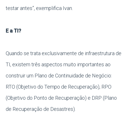
testar antes”, exemplifica Ivan.
E a TI?
Quando se trata exclusivamente de infraestrutura de
TI, existem três aspectos muito importantes ao
construir um Plano de Continuidade de Negócio:
RTO (Objetivo do Tempo de Recuperação), RPO
(Objetivo do Ponto de Recuperação) e DRP (Plano
de Recuperação de Desastres).