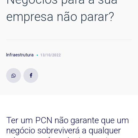
empresa não parar?
Infraestrutura
13/10/2022
Ter um PCN não garante que um
negócio sobreviverá a qualquer