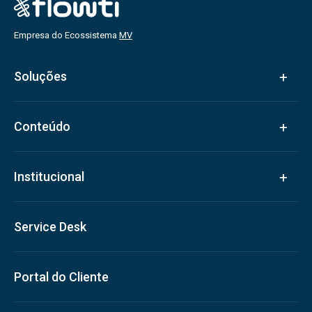
Empresa do Ecossistema
MV
Soluções
Conteúdo
Institucional
Service Desk
Portal do Cliente