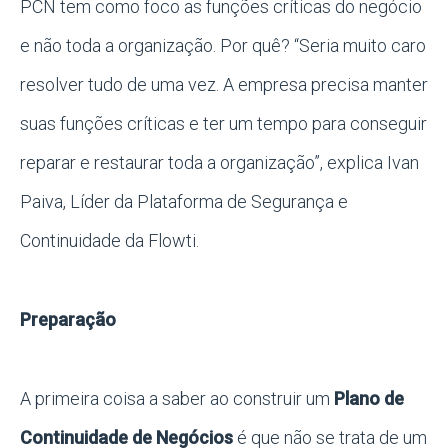
PCN tem como foco as funções críticas do negócio
e não toda a organização. Por quê? “Seria muito caro
resolver tudo de uma vez. A empresa precisa manter
suas funções críticas e ter um tempo para conseguir
reparar e restaurar toda a organização”, explica Ivan
Paiva, Líder da Plataforma de Segurança e
Continuidade da Flowti.
Preparação
A primeira coisa a saber ao construir um
Plano de
Continuidade de Negócios
é que não se trata de um