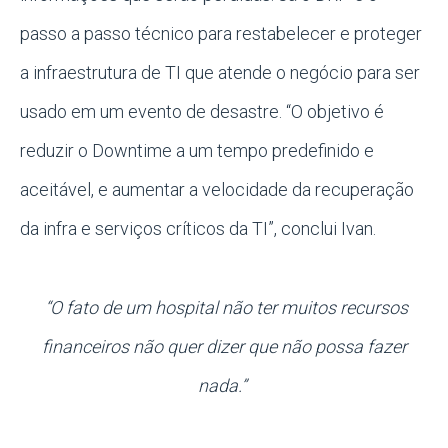
passo a passo técnico para restabelecer e proteger
a infraestrutura de TI que atende o negócio para ser
usado em um evento de desastre. “O objetivo é
reduzir o Downtime a um tempo predefinido e
aceitável, e aumentar a velocidade da recuperação
da infra e serviços críticos da TI”, conclui Ivan.
“O fato de um hospital não ter muitos recursos
financeiros não quer dizer que não possa fazer
nada.”