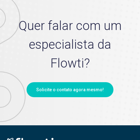
Quer falar com um
especialista da
Flowti?
Solicite o contato agora mesmo!