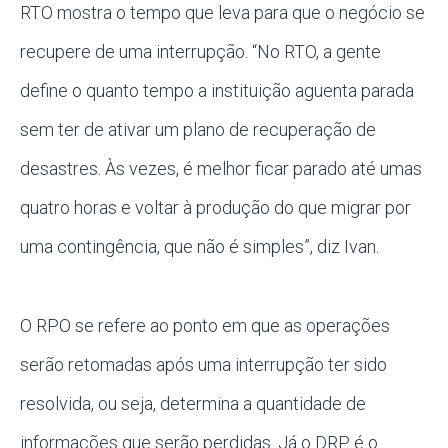
RTO mostra o tempo que leva para que o negócio se
recupere de uma interrupção. “No RTO, a gente
define o quanto tempo a instituição aguenta parada
sem ter de ativar um plano de recuperação de
desastres. Às vezes, é melhor ficar parado até umas
quatro horas e voltar à produção do que migrar por
uma contingência, que não é simples”, diz Ivan.
O RPO se refere ao ponto em que as operações
serão retomadas após uma interrupção ter sido
resolvida, ou seja, determina a quantidade de
informações que serão perdidas. Já o DRP é o