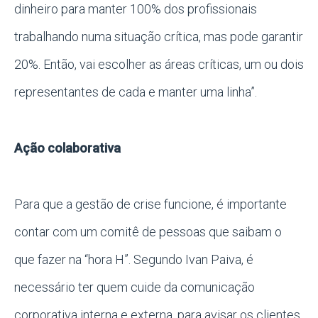
dinheiro para manter 100% dos profissionais
trabalhando numa situação crítica, mas pode garantir
20%. Então, vai escolher as áreas críticas, um ou dois
representantes de cada e manter uma linha”.
Ação colaborativa
Para que a gestão de crise funcione, é importante
contar com um comitê de pessoas que saibam o
que fazer na “hora H”. Segundo Ivan Paiva, é
necessário ter quem cuide da comunicação
corporativa interna e externa, para avisar os clientes