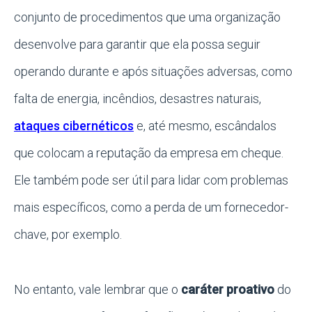
conjunto de procedimentos que uma organização
desenvolve para garantir que ela possa seguir
operando durante e após situações adversas, como
falta de energia, incêndios, desastres naturais,
ataques cibernéticos
e, até mesmo, escândalos
que colocam a reputação da empresa em cheque.
Ele também pode ser útil para lidar com problemas
mais específicos, como a perda de um fornecedor-
chave, por exemplo.
No entanto, vale lembrar que o
caráter proativo
do