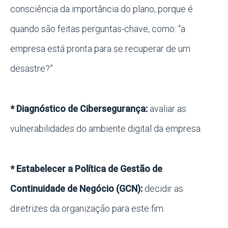
consciência da importância do plano, porque é
quando são feitas perguntas-chave, como: “a
empresa está pronta para se recuperar de um
desastre?”
* Diagnóstico de Cibersegurança:
avaliar as
vulnerabilidades do ambiente digital da empresa.
* Estabelecer a Política de Gestão de
Continuidade de Negócio (GCN):
decidir as
diretrizes da organização para este fim.