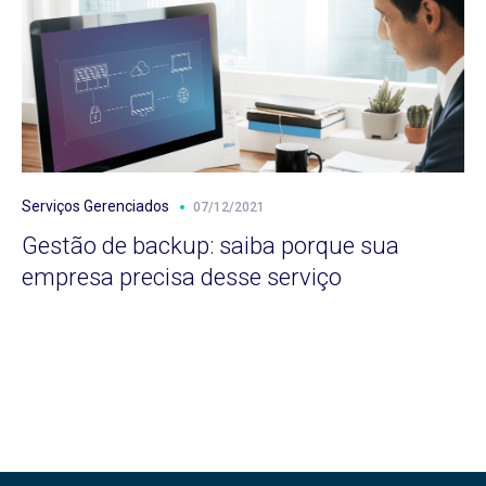
Serviços Gerenciados
07/12/2021
Gestão de backup: saiba porque sua
empresa precisa desse serviço