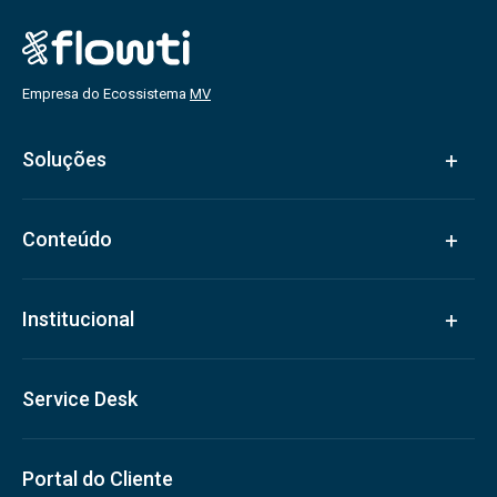
Empresa do Ecossistema
MV
Soluções
Conteúdo
Institucional
Service Desk
Portal do Cliente