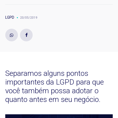
LGPD
20/05/2019
Separamos alguns pontos
importantes da LGPD para que
você também possa adotar o
quanto antes em seu negócio.