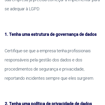
se adequar à LGPD:
1. Tenha uma estrutura de governança de dados
Certifique-se que a empresa tenha profissionais
responsáveis pela gestão dos dados e dos
procedimentos de segurança e privacidade,
reportando incidentes sempre que eles surgirem.
2. Tenha uma política de privacidade de dados