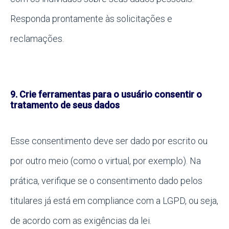
Responda prontamente às solicitações e
reclamações.
9. Crie ferramentas para o usuário consentir o
tratamento de seus dados
Esse consentimento deve ser dado por escrito ou
por outro meio (como o virtual, por exemplo). Na
prática, verifique se o consentimento dado pelos
titulares já está em compliance com a LGPD, ou seja,
de acordo com as exigências da lei.