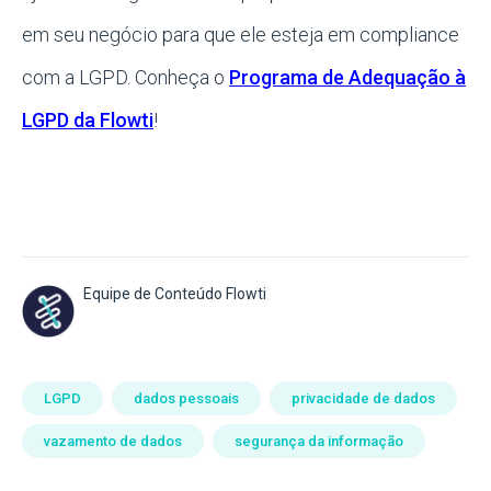
em seu negócio para que ele esteja em compliance
com a LGPD. Conheça o
Programa de Adequação à
LGPD da Flowti
!
Equipe de Conteúdo Flowti
LGPD
dados pessoais
privacidade de dados
vazamento de dados
segurança da informação