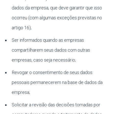
dados da empresa, que deve garantir que isso
ocorreu (com algumas exceções previstas no
artigo 16);
Ser informados quando as empresas
compartilharem seus dados com outras
empresas, caso seja necessário;
Revogar o consentimento de seus dados
pessoais permanecerem na base de dados da
empresa;
Solicitar a revisão das decisões tomadas por