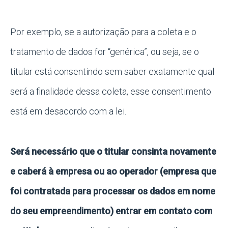
Por exemplo, se a autorização para a coleta e o
tratamento de dados for “genérica”, ou seja, se o
titular está consentindo sem saber exatamente qual
será a finalidade dessa coleta, esse consentimento
está em desacordo com a lei.
Será necessário que o titular consinta novamente
e caberá à empresa ou ao operador (empresa que
foi contratada para processar os dados em nome
do seu empreendimento) entrar em contato com