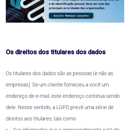
Os direitos dos titulares dos dados
Os titulares dos dados são as pessoas (e não as
empresas). Se um cliente forneceu a você um
endereço de e-mail, este endereço continua sendo
dele. Nesse sentido, a LGPD prevê uma série de
direitos aos titulares, tais como:
Ser informados que o empreendimento está de