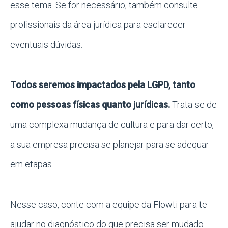
esse tema. Se for necessário, também consulte
profissionais da área jurídica para esclarecer
eventuais dúvidas.
Todos seremos impactados pela LGPD, tanto
como pessoas físicas quanto jurídicas.
Trata-se de
uma complexa mudança de cultura e para dar certo,
a sua empresa precisa se planejar para se adequar
em etapas.
Nesse caso, conte com a equipe da Flowti para te
ajudar no diagnóstico do que precisa ser mudado