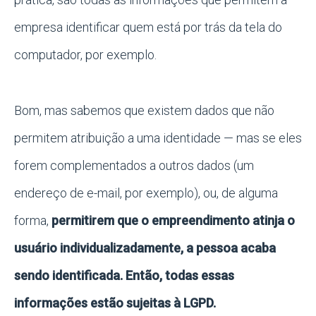
empresa identificar quem está por trás da tela do
computador, por exemplo.
Bom, mas sabemos que existem dados que não
permitem atribuição a uma identidade — mas se eles
forem complementados a outros dados (um
endereço de e-mail, por exemplo), ou, de alguma
forma,
permitirem que o empreendimento atinja o
usuário individualizadamente, a pessoa acaba
sendo identificada. Então, todas essas
informações estão sujeitas à LGPD.