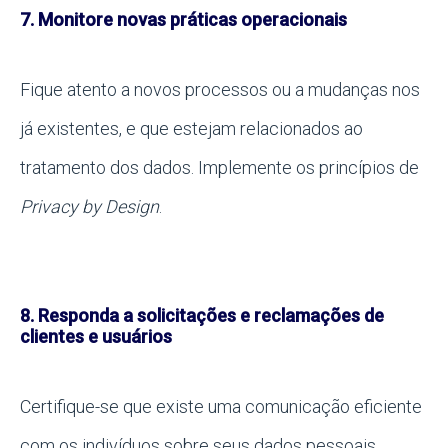
7. Monitore novas práticas operacionais
Fique atento a novos processos ou a mudanças nos
já existentes, e que estejam relacionados ao
tratamento dos dados. Implemente os princípios de
Privacy by Design
.
8. Responda a solicitações e reclamações de
clientes e usuários
Certifique-se que existe uma comunicação eficiente
com os indivíduos sobre seus dados pessoais.