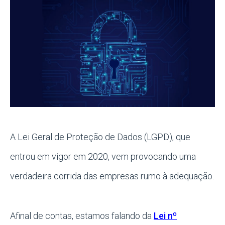
A Lei Geral de Proteção de Dados (LGPD), que
entrou em vigor em 2020, vem provocando uma
verdadeira corrida das empresas rumo à adequação.
Afinal de contas, estamos falando da
Lei nº