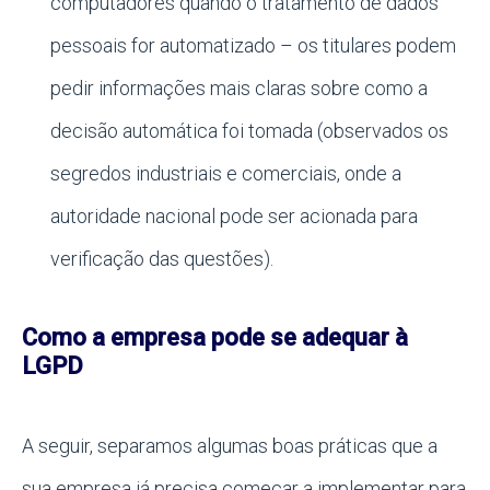
computadores quando o tratamento de dados
pessoais for automatizado – os titulares podem
pedir informações mais claras sobre como a
decisão automática foi tomada (observados os
segredos industriais e comerciais, onde a
autoridade nacional pode ser acionada para
verificação das questões).
Como a empresa pode se adequar à
LGPD
A seguir, separamos algumas boas práticas que a
sua empresa já precisa começar a implementar para