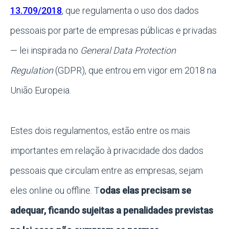
13.709/2018
, que regulamenta o uso dos dados
pessoais por parte de empresas públicas e privadas
— lei inspirada no
General Data Protection
Regulation
(GDPR), que entrou em vigor em 2018 na
União Europeia.
Estes dois regulamentos, estão entre os mais
importantes em relação à privacidade dos dados
pessoais que circulam entre as empresas, sejam
eles online ou offline. T
odas elas precisam se
adequar, ficando sujeitas a penalidades previstas