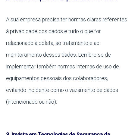
A sua empresa precisa ter normas claras referentes
à privacidade dos dados e tudo o que for
relacionado à coleta, ao tratamento e ao
monitoramento desses dados. Lembre-se de
implementar também normas internas de uso de
equipamentos pessoais dos colaboradores,
evitando incidente como o vazamento de dados
(intencionado ou não).
3. Invista em Tecnologias de Segurança da