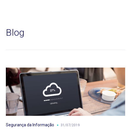
Blog
Segurança da Informação
31/07/2019