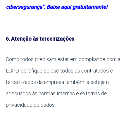
cibersegurança". Baixe aqui gratuitamente!
6. Atenção às terceirizações
Como todos precisam estar em compliance com a
LGPD, certifique-se que todos os contratados e
terceirizados da empresa também já estejam
adequados às normas internas e externas de
privacidade de dados.