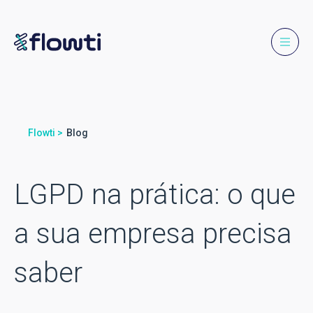
Flowti >
Blog
LGPD na prática: o que
a sua empresa precisa
saber