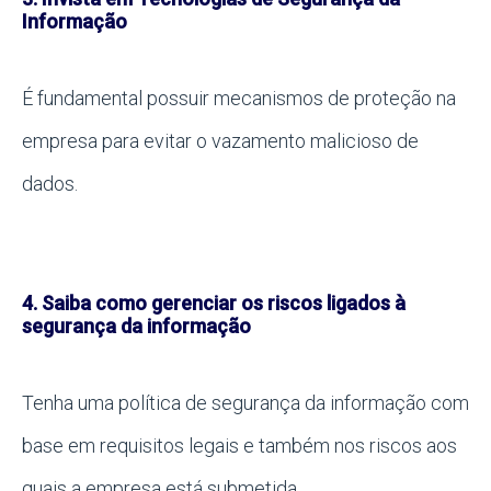
Informação
É fundamental possuir mecanismos de proteção na
empresa para evitar o vazamento malicioso de
dados.
4. Saiba como gerenciar os riscos ligados à
segurança da informação
Tenha uma política de segurança da informação com
base em requisitos legais e também nos riscos aos
quais a empresa está submetida.