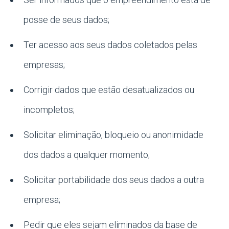
posse de seus dados;
Ter acesso aos seus dados coletados pelas
empresas;
Corrigir dados que estão desatualizados ou
incompletos;
Solicitar eliminação, bloqueio ou anonimidade
dos dados a qualquer momento;
Solicitar portabilidade dos seus dados a outra
empresa;
Pedir que eles sejam eliminados da base de