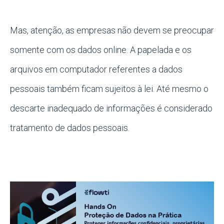
Mas, atenção, as empresas não devem se preocupar
somente com os dados online. A papelada e os
arquivos em computador referentes a dados
pessoais também ficam sujeitos à lei. Até mesmo o
descarte inadequado de informações é considerado
tratamento de dados pessoais.