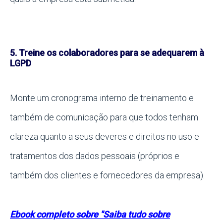
5. Treine os colaboradores para se adequarem à
LGPD
Monte um cronograma interno de treinamento e
também de comunicação para que todos tenham
clareza quanto a seus deveres e direitos no uso e
tratamentos dos dados pessoais (próprios e
também dos clientes e fornecedores da empresa).
Ebook completo sobre "Saiba tudo sobre