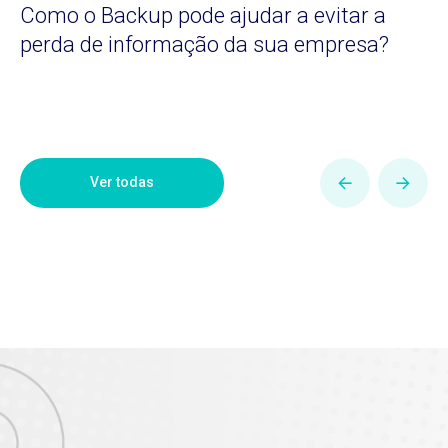
Como o Backup pode ajudar a evitar a
perda de informação da sua empresa?
Ver todas