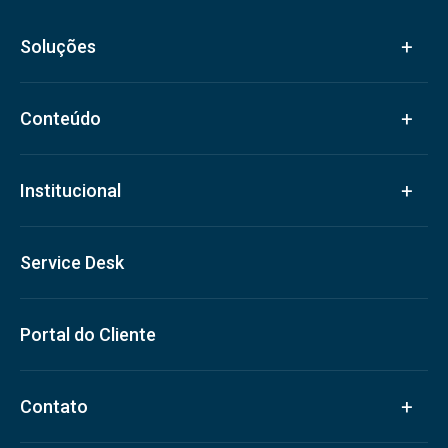
Soluções
Conteúdo
Institucional
Service Desk
Portal do Cliente
Contato