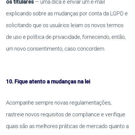
os titulares
— uma dica é enviar um e-mail
explicando sobre as mudanças por conta da LGPD e
solicitando que os usuários leiam os novos termos
de uso e política de privacidade, fornecendo, então,
um novo consentimento, caso concordem.
10. Fique atento a mudanças na lei
Acompanhe sempre novas regulamentações,
rastreie novos requisitos de compliance e verifique
quais são as melhores práticas de mercado quanto a