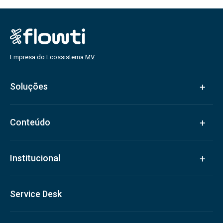
Empresa do Ecossistema
MV
Soluções
Conteúdo
Institucional
Service Desk