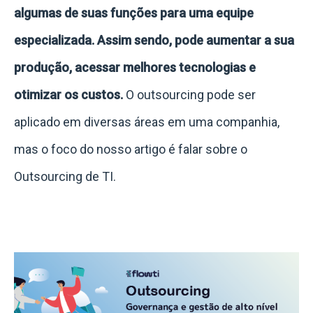
algumas de suas funções para uma equipe
especializada. Assim sendo, pode aumentar a sua
produção, acessar melhores tecnologias e
otimizar os custos.
O outsourcing pode ser
aplicado em diversas áreas em uma companhia,
mas o foco do nosso artigo é falar sobre o
Outsourcing de TI.