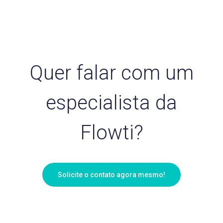
Quer falar com um
especialista da
Flowti?
Solicite o contato agora mesmo!