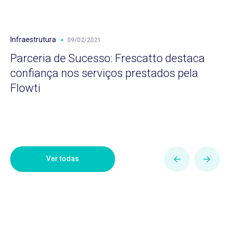
Infraestrutura
09/02/2021
Parceria de Sucesso: Frescatto destaca
confiança nos serviços prestados pela
Flowti
Ver todas