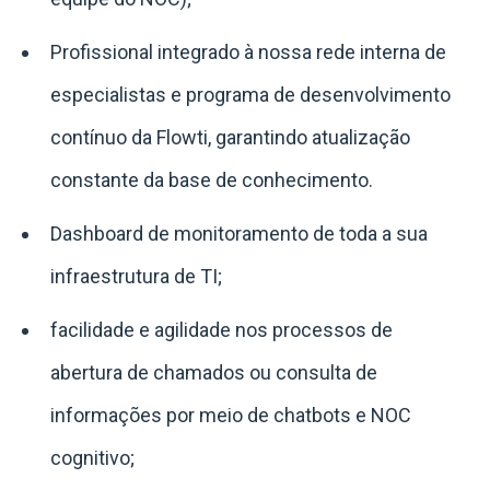
Profissional integrado à nossa rede interna de
especialistas e programa de desenvolvimento
contínuo da Flowti, garantindo atualização
constante da base de conhecimento.
Dashboard de monitoramento de toda a sua
infraestrutura de TI;
facilidade e agilidade nos processos de
abertura de chamados ou consulta de
informações por meio de chatbots e NOC
cognitivo;