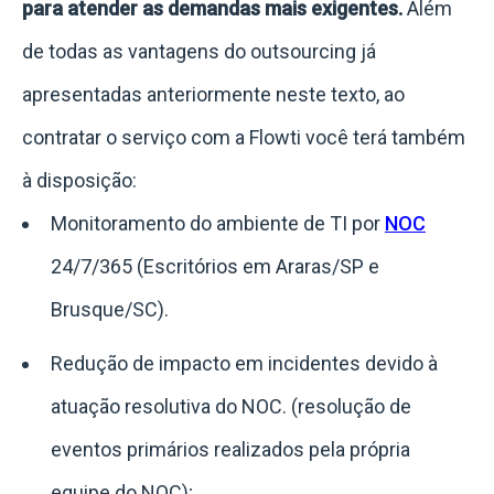
para atender as demandas mais exigentes.
Além
de todas as vantagens do outsourcing já
apresentadas anteriormente neste texto, ao
contratar o serviço com a Flowti você terá também
à disposição:
Monitoramento do ambiente de TI por
NOC
24/7/365 (Escritórios em Araras/SP e
Brusque/SC).
Redução de impacto em incidentes devido à
atuação resolutiva do NOC. (resolução de
eventos primários realizados pela própria
equipe do NOC);