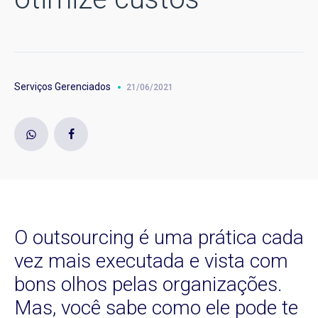
Serviços Gerenciados
21/06/2021
O outsourcing é uma prática cada
vez mais executada e vista com
bons olhos pelas organizações.
Mas, você sabe como ele pode te