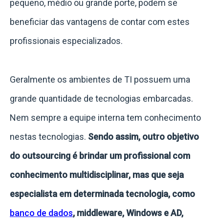
pequeno, médio ou grande porte, podem se
beneficiar das vantagens de contar com estes
profissionais especializados.
Geralmente os ambientes de TI possuem uma
grande quantidade de tecnologias embarcadas.
Nem sempre a equipe interna tem conhecimento
nestas tecnologias.
Sendo assim, outro objetivo
do outsourcing é brindar um profissional com
conhecimento multidisciplinar, mas que seja
especialista em determinada tecnologia, como
banco de dados
, middleware, Windows e AD,