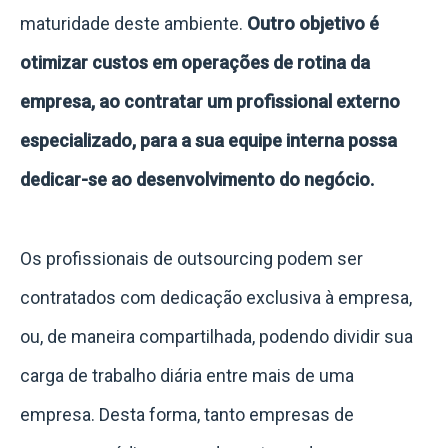
maturidade deste ambiente.
Outro objetivo é
otimizar custos em operações de rotina da
empresa, ao contratar um profissional externo
especializado, para a sua equipe interna possa
dedicar-se ao desenvolvimento do negócio.
Os profissionais de outsourcing podem ser
contratados com dedicação exclusiva à empresa,
ou, de maneira compartilhada, podendo dividir sua
carga de trabalho diária entre mais de uma
empresa. Desta forma, tanto empresas de