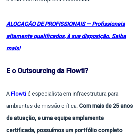
ALOCAÇÃO DE PROFISSIONAIS — Profissionais
altamente qualificados, à sua disposição. Saiba
mais!
E o Outsourcing da Flowti?
A
Flowti
é especialista em infraestrutura para
ambientes de missão crítica.
Com mais de 25 anos
de atuação, e uma equipe amplamente
certificada, possuímos um portfólio completo