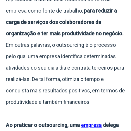
empresa como fonte de trabalho,
para reduzir a
carga de serviços dos colaboradores da
organização e ter mais produtividade no negócio.
Em outras palavras, o outsourcing é o processo
pelo qual uma empresa identifica determinadas
atividades do seu dia a dia e contrata terceiros para
realizá-las. De tal forma, otimiza o tempo e
conquista mais resultados positivos, em termos de
produtividade e também financeiros.
Ao praticar o outsourcing, uma
empresa
delega