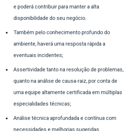
e poderá contribuir para manter a alta
disponibilidade do seu negócio.
Também pelo conhecimento profundo do
ambiente, haverá uma resposta rápida a
eventuais incidentes;
Assertividade tanto na resolução de problemas,
quanto na análise de causa-raiz, por conta de
uma equipe altamente certificada em múltiplas
especialidades técnicas;
Análise técnica aprofundada e contínua com
necessidades e melhorias sugeridas