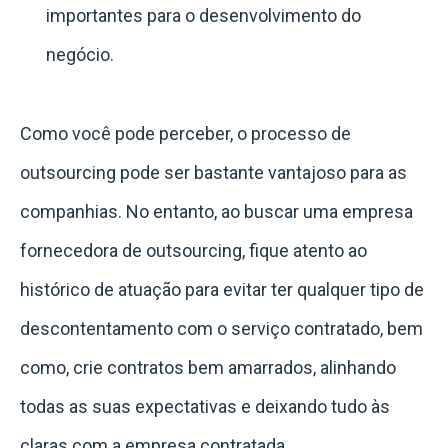
importantes para o desenvolvimento do
negócio.
Como você pode perceber, o processo de
outsourcing pode ser bastante vantajoso para as
companhias.
No entanto, ao buscar uma empresa
fornecedora de outsourcing, fique atento ao
histórico de atuação para evitar ter qualquer tipo de
descontentamento com o serviço contratado, bem
como, crie contratos bem amarrados, alinhando
todas as suas expectativas e deixando tudo às
claras com a empresa contratada.