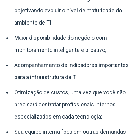
objetivando evoluir o nível de maturidade do
ambiente de TI;
Maior disponibilidade do negócio com
monitoramento inteligente e proativo;
Acompanhamento de indicadores importantes
para a infraestrutura de TI;
Otimização de custos, uma vez que você não
precisará contratar profissionais internos
especializados em cada tecnologia;
Sua equipe interna foca em outras demandas