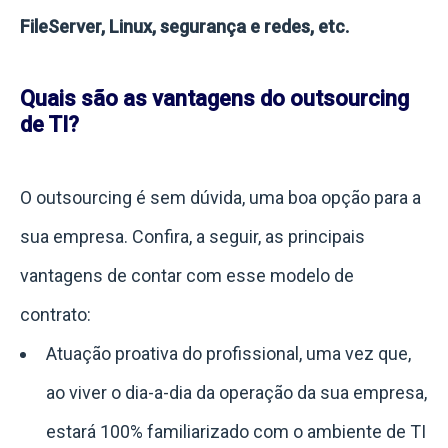
FileServer, Linux, segurança e redes, etc.
Quais são as vantagens do outsourcing
de TI?
O outsourcing é sem dúvida, uma boa opção para a
sua empresa. Confira, a seguir, as principais
vantagens de contar com esse modelo de
contrato:
Atuação proativa do profissional, uma vez que,
ao viver o dia-a-dia da operação da sua empresa,
estará 100% familiarizado com o ambiente de TI