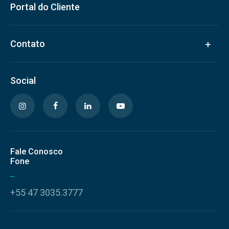
Portal do Cliente
Contato
Social
Fale Conosco
Fone
+55 47 3035.3777