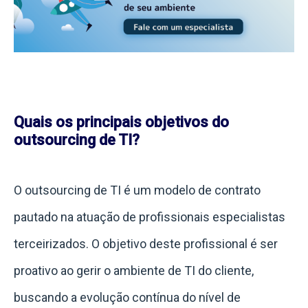
Quais os principais objetivos do
outsourcing de TI?
O outsourcing de TI é um modelo de contrato
pautado na atuação de profissionais especialistas
terceirizados. O objetivo deste profissional é ser
proativo ao gerir o ambiente de TI do cliente,
buscando a evolução contínua do nível de