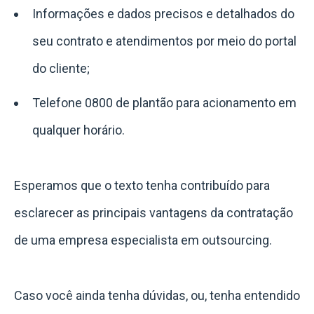
Informações e dados precisos e detalhados do
seu contrato e atendimentos por meio do portal
do cliente;
Telefone 0800 de plantão para acionamento em
qualquer horário.
Esperamos que o texto tenha contribuído para
esclarecer as principais vantagens da contratação
de uma empresa especialista em outsourcing.
Caso você ainda tenha dúvidas, ou, tenha entendido