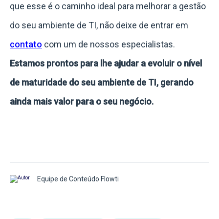
que esse é o caminho ideal para melhorar a gestão
do seu ambiente de TI, não deixe de entrar em
contato
com um de nossos especialistas.
Estamos prontos para lhe ajudar a evoluir o nível
de maturidade do seu ambiente de TI, gerando
ainda mais valor para o seu negócio.
Equipe de Conteúdo Flowti