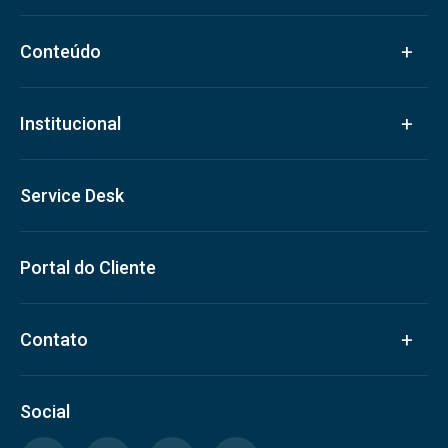
Conteúdo
Institucional
Service Desk
Portal do Cliente
Contato
Social