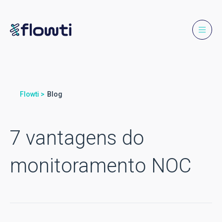
Flowti >
Blog
7 vantagens do
monitoramento NOC