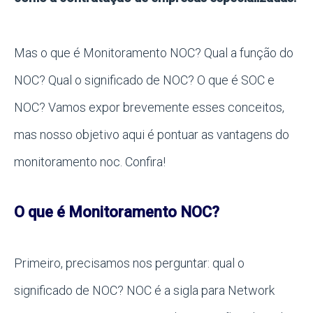
Mas o que é Monitoramento NOC? Qual a função do
NOC? Qual o significado de NOC? O que é SOC e
NOC? Vamos expor brevemente esses conceitos,
mas nosso objetivo aqui é pontuar as vantagens do
monitoramento noc. Confira!
O que é Monitoramento NOC?
Primeiro, precisamos nos perguntar: qual o
significado de NOC? NOC é a sigla para Network