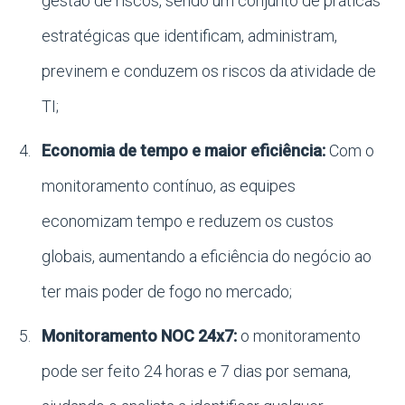
gestão de riscos, sendo um conjunto de práticas
estratégicas que identificam, administram,
previnem e conduzem os riscos da atividade de
TI;
Economia de tempo e maior eficiência:
Com o
monitoramento contínuo, as equipes
economizam tempo e reduzem os custos
globais, aumentando a eficiência do negócio ao
ter mais poder de fogo no mercado;
Monitoramento NOC 24x7:
o monitoramento
pode ser feito 24 horas e 7 dias por semana,