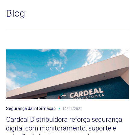
Blog
Segurança da Informação
10/11/2021
Cardeal Distribuidora reforça segurança
digital com monitoramento, suporte e