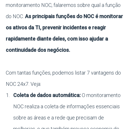
monitoramento NOC, falaremos sobre qual a função
do NOC.
As principais funções do NOC é monitorar
os ativos da TI, prevenir incidentes e reagir
rapidamente diante deles, com isso ajudar a
continuidade dos negócios.
Com tantas funções, podemos listar 7 vantagens do
NOC 24x7. Veja:
Coleta de dados automática:
O monitoramento
NOC realiza a coleta de informações essenciais
sobre as áreas e a rede que precisam de
melhorias, o que também provoca economia de