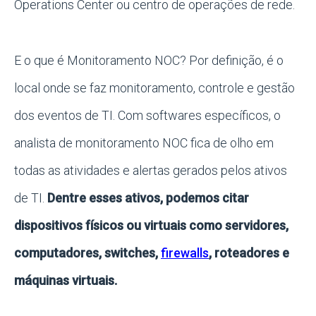
Operations Center ou centro de operações de rede.
E o que é Monitoramento NOC? Por definição, é o
local onde se faz monitoramento, controle e gestão
dos eventos de TI. Com softwares específicos, o
analista de monitoramento NOC fica de olho em
todas as atividades e alertas gerados pelos ativos
de TI.
Dentre esses ativos, podemos citar
dispositivos físicos ou virtuais como servidores,
computadores, switches,
firewalls
, roteadores e
máquinas virtuais.