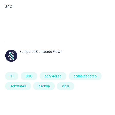
ano!
Equipe de Conteúdo Flowti
TI
SOC
servidores
computadores
softwares
backup
vírus