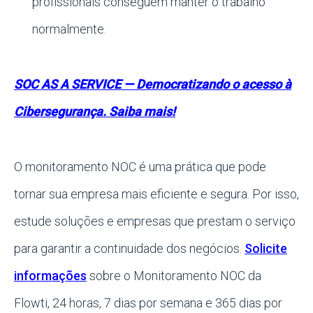
profissionais conseguem manter o trabalho
normalmente.
SOC AS A SERVICE — Democratizando o acesso à
Cibersegurança. Saiba mais!
O monitoramento NOC é uma prática que pode
tornar sua empresa mais eficiente e segura. Por isso,
estude soluções e empresas que prestam o serviço
para garantir a continuidade dos negócios.
Solicite
informações
sobre o Monitoramento NOC da
Flowti, 24 horas, 7 dias por semana e 365 dias por