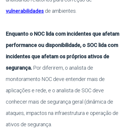
vulnerabilidades
de ambientes.
Enquanto o NOC lida com incidentes que afetam
performance ou disponibilidade, o SOC lida com
incidentes que afetam os próprios ativos de
segurança.
Por diferirem, o analista de
monitoramento NOC deve entender mais de
aplicações e rede, e o analista de SOC deve
conhecer mais de segurança geral (dinâmica de
ataques, impactos na infraestrutura e operação de
ativos de segurança.