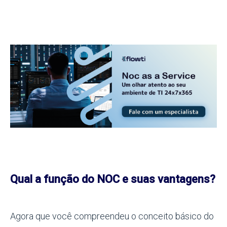
Qual a função do NOC e suas vantagens?
Agora que você compreendeu o conceito básico do