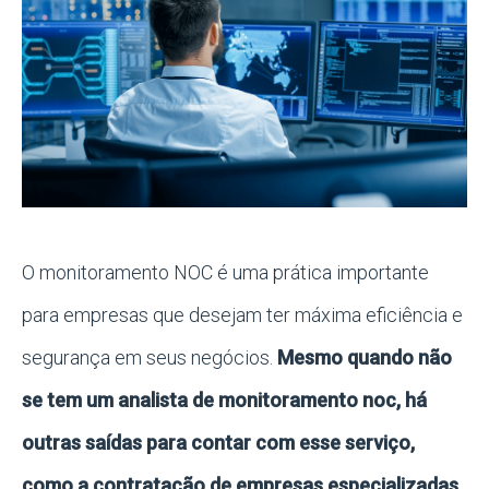
O monitoramento NOC é uma prática importante
para empresas que desejam ter máxima eficiência e
segurança em seus negócios.
Mesmo quando não
se tem um analista de monitoramento noc, há
outras saídas para contar com esse serviço,
como a contratação de empresas especializadas.