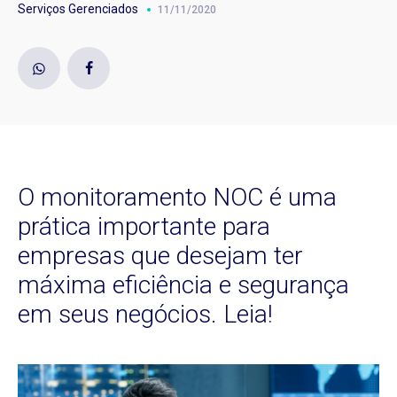
Serviços Gerenciados
11/11/2020
O monitoramento NOC é uma
prática importante para
empresas que desejam ter
máxima eficiência e segurança
em seus negócios. Leia!