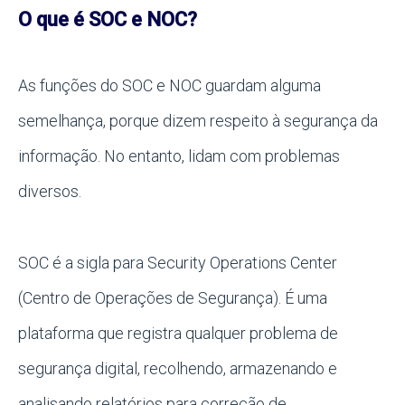
O que é SOC e NOC?
As funções do SOC e NOC guardam alguma
semelhança, porque dizem respeito à segurança da
informação. No entanto, lidam com problemas
diversos.
SOC é a sigla para Security Operations Center
(Centro de Operações de Segurança). É uma
plataforma que registra qualquer problema de
segurança digital, recolhendo, armazenando e
analisando relatórios para correção de