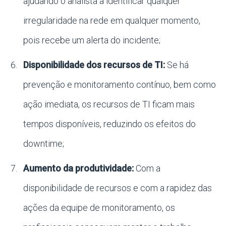
ajudando o analista a identificar qualquer
irregularidade na rede em qualquer momento,
pois recebe um alerta do incidente;
Disponibilidade dos recursos de TI:
Se há
prevenção e monitoramento contínuo, bem como
ação imediata, os recursos de TI ficam mais
tempos disponíveis, reduzindo os efeitos do
downtime;
Aumento da produtividade:
Com a
disponibilidade de recursos e com a rapidez das
ações da equipe de monitoramento, os