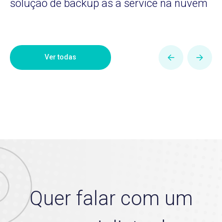
solução de backup as a service na nuvem
Ver todas
Quer falar com um