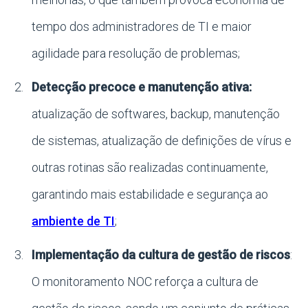
tempo dos administradores de TI e maior
agilidade para resolução de problemas;
Detecção precoce e manutenção ativa:
atualização de softwares, backup, manutenção
de sistemas, atualização de definições de vírus e
outras rotinas são realizadas continuamente,
garantindo mais estabilidade e segurança ao
ambiente de TI
;
Implementação da cultura de gestão de riscos
:
O monitoramento NOC reforça a cultura de