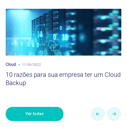
Cloud
11/04/2022
10 razões para sua empresa ter um Cloud
Backup
Ver todas