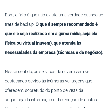
Bom, o fato é que não existe uma verdade quando se
trata de backup.
O que é sempre recomendado é
que ele seja realizado em alguma mídia, seja ela
física ou virtual (nuvem), que atenda às
necessidades da empresa (técnicas e de negócio).
Nesse sentido, os serviços de nuvem vêm se
destacando devido às inúmeras vantagens que
oferecem, sobretudo do ponto de vista da
segurança da informação e da redução de custos.