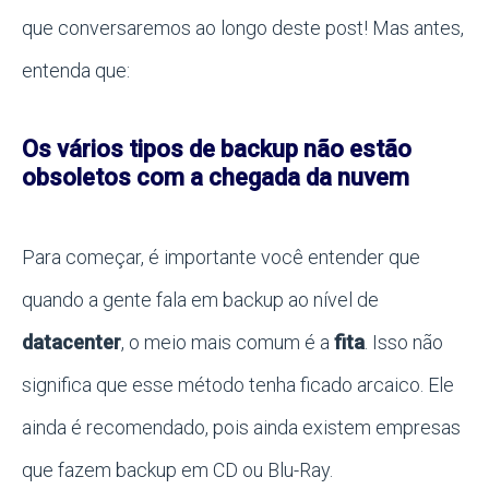
que conversaremos ao longo deste post! Mas antes,
entenda que:
Os vários tipos de backup não estão
obsoletos com a chegada da nuvem
Para começar, é importante você entender que
quando a gente fala em backup ao nível de
datacenter
, o meio mais comum é a
fita
. Isso não
significa que esse método tenha ficado arcaico. Ele
ainda é recomendado, pois ainda existem empresas
que fazem backup em CD ou Blu-Ray.