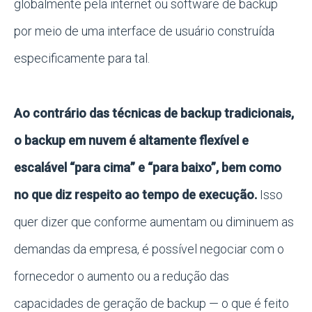
globalmente pela internet ou software de backup
por meio de uma interface de usuário construída
especificamente para tal.
Ao contrário das técnicas de backup tradicionais,
o backup em nuvem é altamente flexível e
escalável “para cima” e “para baixo”, bem como
no que diz respeito ao tempo de execução.
Isso
quer dizer que conforme aumentam ou diminuem as
demandas da empresa, é possível negociar com o
fornecedor o aumento ou a redução das
capacidades de geração de backup — o que é feito