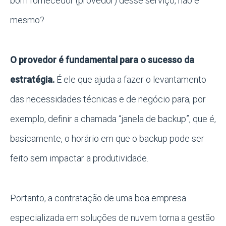
bom fornecedor (provedor) desse serviço, não é
mesmo?
O provedor é fundamental para o sucesso da
estratégia.
É ele que ajuda a fazer o levantamento
das necessidades técnicas e de negócio para, por
exemplo, definir a chamada “janela de backup”, que é,
basicamente, o horário em que o backup pode ser
feito sem impactar a produtividade.
Portanto, a contratação de uma boa empresa
especializada em soluções de nuvem torna a gestão