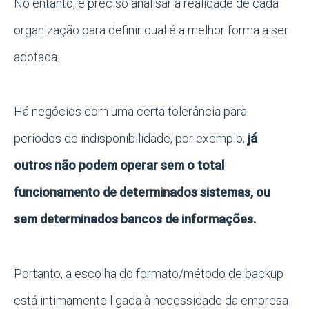
No entanto, é preciso analisar a realidade de cada
organização para definir qual é a melhor forma a ser
adotada.
Há negócios com uma certa tolerância para
períodos de indisponibilidade, por exemplo;
já
outros não podem operar sem o total
funcionamento de determinados sistemas, ou
sem determinados bancos de informações.
Portanto, a escolha do formato/método de backup
está intimamente ligada à necessidade da empresa