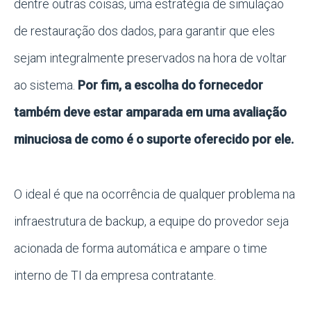
dentre outras coisas, uma estratégia de simulação
de restauração dos dados, para garantir que eles
sejam integralmente preservados na hora de voltar
ao sistema.
Por fim, a escolha do fornecedor
também deve estar amparada em uma avaliação
minuciosa de como é o suporte oferecido por ele.
O ideal é que na ocorrência de qualquer problema na
infraestrutura de backup, a equipe do provedor seja
acionada de forma automática e ampare o time
interno de TI da empresa contratante.