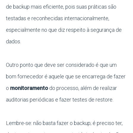
de backup mais eficiente, pois suas práticas são
testadas e reconhecidas internacionalmente,
especialmente no que diz respeito à segurança de
dados.
Outro ponto que deve ser considerado é que um
bom fornecedor é aquele que se encarrega de fazer
o
monitoramento
do processo, além de realizar
auditorias periódicas e fazer testes de restore.
Lembre-se: não basta fazer o backup; é preciso ter,