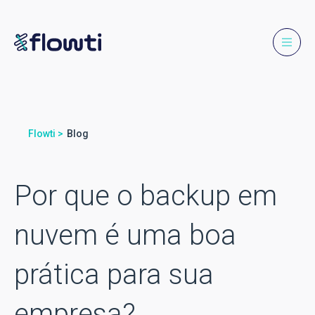
Flowti >
Blog
Por que o backup em
nuvem é uma boa
prática para sua
empresa?