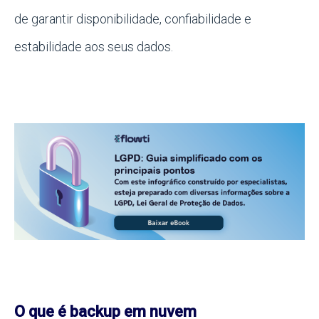
de garantir disponibilidade, confiabilidade e
estabilidade aos seus dados.
O que é backup em nuvem