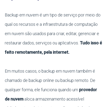
Backup em nuvem é um tipo de serviço por meio do
qual os recursos e a infraestrutura de computação
em nuvem são usados para criar, editar, gerenciar e
restaurar dados, serviços ou aplicativos.
Tudo isso é
feito remotamente, pela internet.
Em muitos casos, o backup em nuvem também é
chamado de backup online ou backup remoto. De
qualquer forma, ele funciona quando um
provedor
de nuvem
aloca armazenamento acessível