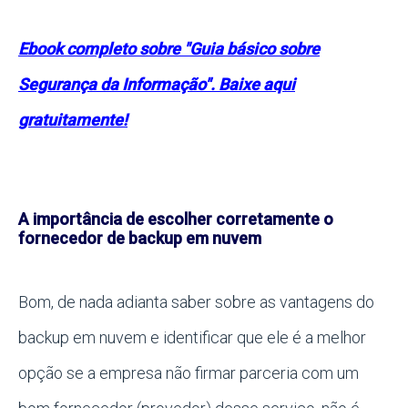
Ebook completo sobre "Guia básico sobre
Segurança da Informação". Baixe aqui
gratuitamente!
A importância de escolher corretamente o
fornecedor de backup em nuvem
Bom, de nada adianta saber sobre as vantagens do
backup em nuvem e identificar que ele é a melhor
opção se a empresa não firmar parceria com um