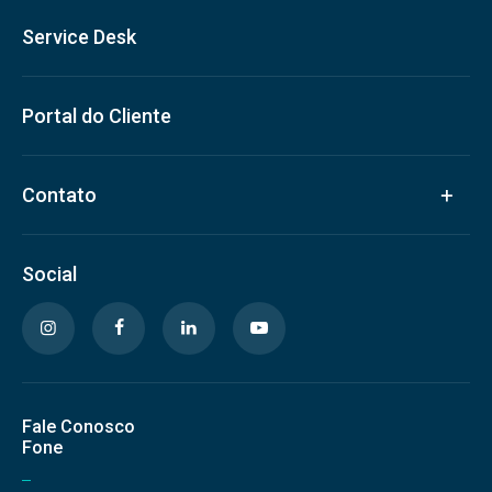
Service Desk
Portal do Cliente
Contato
Social
Fale Conosco
Fone