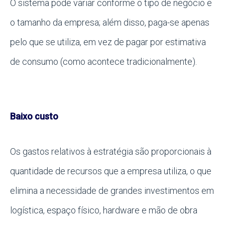
O sistema pode variar conforme o tipo de negócio e
o tamanho da empresa; além disso, paga-se apenas
pelo que se utiliza, em vez de pagar por estimativa
de consumo (como acontece tradicionalmente).
Baixo custo
Os gastos relativos à estratégia são proporcionais à
quantidade de recursos que a empresa utiliza, o que
elimina a necessidade de grandes investimentos em
logística, espaço físico, hardware e mão de obra