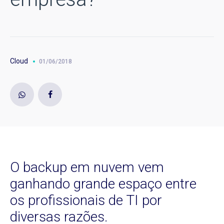
Cloud
01/06/2018
O backup em nuvem vem
ganhando grande espaço entre
os profissionais de TI por
diversas razões.