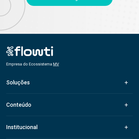
Empresa do Ecossistema
MV
Soluções
Conteúdo
Institucional