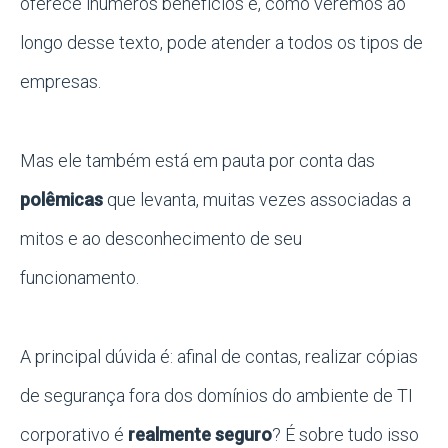
oferece inúmeros benefícios e, como veremos ao
longo desse texto, pode atender a todos os tipos de
empresas.
Mas ele também está em pauta por conta das
polêmicas
que levanta, muitas vezes associadas a
mitos e ao desconhecimento de seu
funcionamento.
A principal dúvida é: afinal de contas, realizar cópias
de segurança fora dos domínios do ambiente de TI
corporativo é
realmente seguro
? É sobre tudo isso