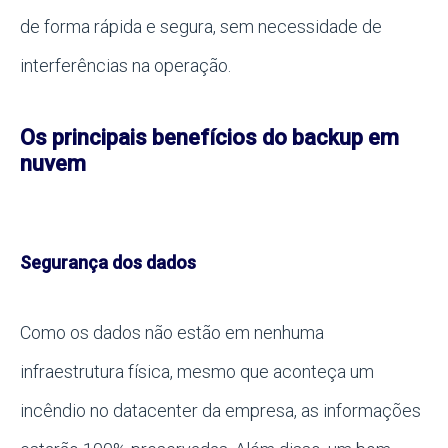
de forma rápida e segura, sem necessidade de
interferências na operação.
Os principais benefícios do backup em
nuvem
Segurança dos dados
Como os dados não estão em nenhuma
infraestrutura física, mesmo que aconteça um
incêndio no datacenter da empresa, as informações