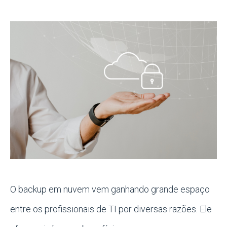
O backup em nuvem vem ganhando grande espaço
entre os profissionais de TI por diversas razões. Ele