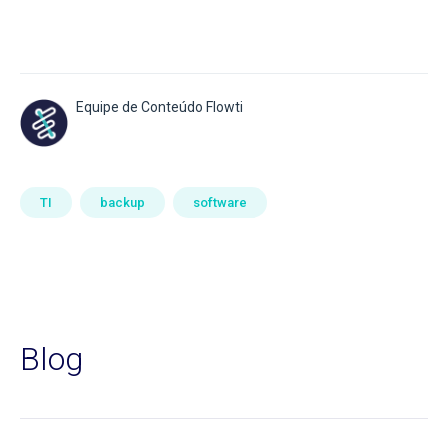
Equipe de Conteúdo Flowti
TI
backup
software
Blog