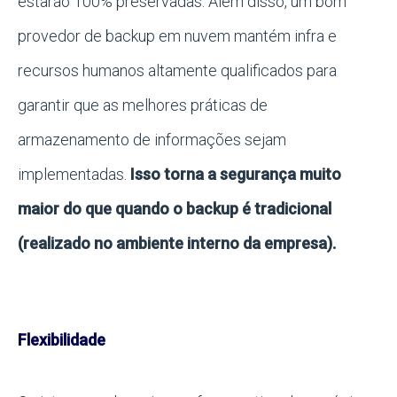
estarão 100% preservadas. Além disso, um bom
provedor de backup em nuvem mantém infra e
recursos humanos altamente qualificados para
garantir que as melhores práticas de
armazenamento de informações sejam
implementadas.
Isso torna a segurança muito
maior do que quando o backup é tradicional
(realizado no ambiente interno da empresa).
Flexibilidade