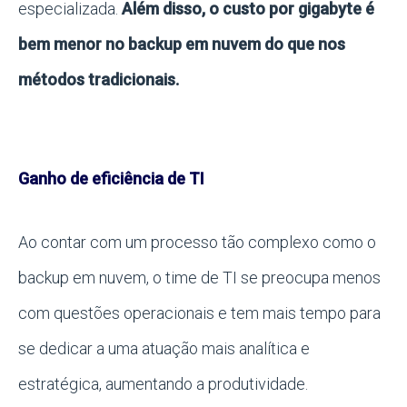
especializada.
Além disso, o custo por gigabyte é
bem menor no backup em nuvem do que nos
métodos tradicionais.
Ganho de eficiência de TI
Ao contar com um processo tão complexo como o
backup em nuvem, o time de TI se preocupa menos
com questões operacionais e tem mais tempo para
se dedicar a uma atuação mais analítica e
estratégica, aumentando a produtividade.