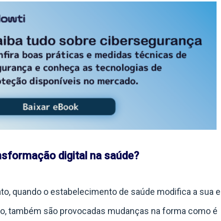
nsformação digital na saúde?
fato, quando o estabelecimento de saúde modifica a sua 
isso, também são provocadas mudanças na forma como é