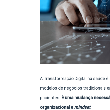
A Transformação Digital na saúde 
modelos de negócios tradicionais e
pacientes.
É uma mudança necessári
organizacional e
mindset
.