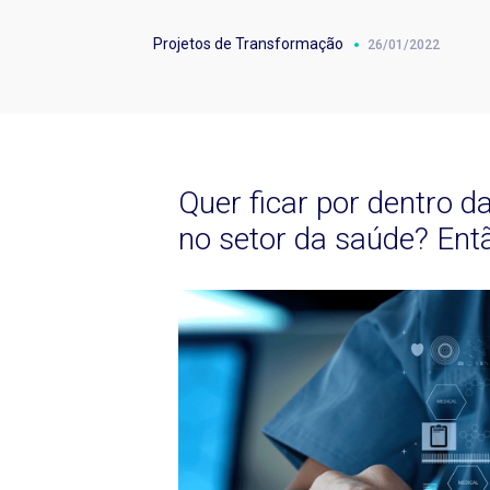
Projetos de Transformação
26/01/2022
Quer ficar por dentro d
no setor da saúde? Entã