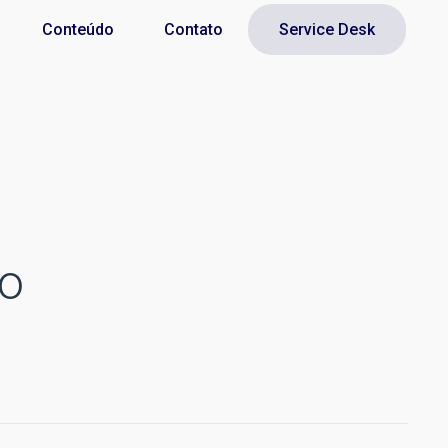
Conteúdo
Contato
Service Desk
mo