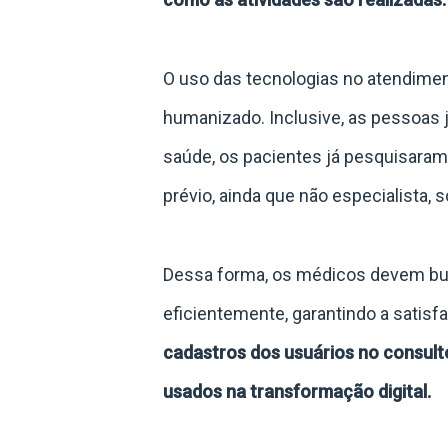
O uso das tecnologias no atendimen
humanizado. Inclusive, as pessoas
saúde, os pacientes já pesquisaram
prévio, ainda que não especialista, 
Dessa forma, os médicos devem bus
eficientemente, garantindo a satis
cadastros dos usuários no consultó
usados na transformação digital.