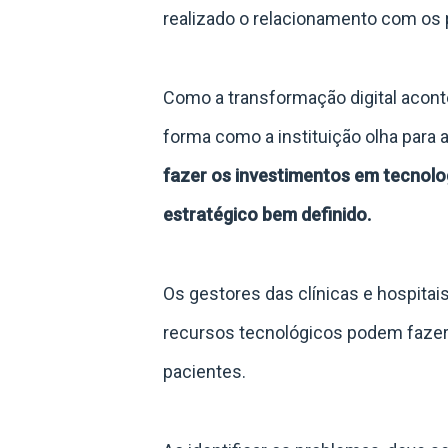
realizado o relacionamento com os p
Como a transformação digital acon
forma como a instituição olha para 
fazer os investimentos em tecnolo
estratégico bem definido.
Os gestores das clínicas e hospit
recursos tecnológicos podem fazer
pacientes.