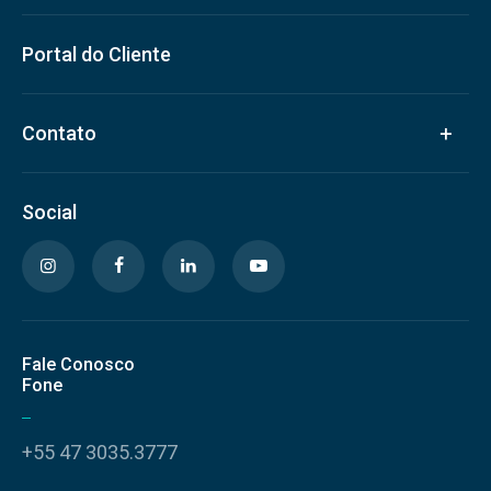
Portal do Cliente
Contato
Social
Fale Conosco
Fone
+55 47 3035.3777