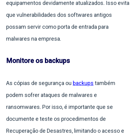
equipamentos devidamente atualizados. Isso evita
que vulnerabilidades dos softwares antigos
possam servir como porta de entrada para
malwares na empresa.
Monitore os backups
As cópias de segurança ou
backups
também
podem sofrer ataques de malwares e
ransomwares.
Por isso, é importante que se
documente e teste os procedimentos de
Recuperação de Desastres, limitando o acesso e