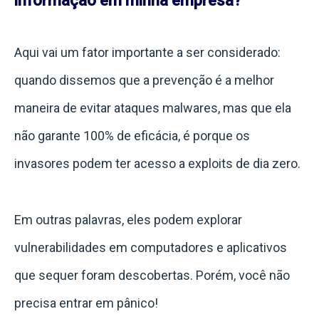
informação em minha empresa?
Aqui vai um fator importante a ser considerado:
quando dissemos que a prevenção é a melhor
maneira de evitar ataques malwares, mas que ela
não garante 100% de eficácia, é porque os
invasores podem ter acesso a exploits de dia zero.
Em outras palavras, eles podem explorar
vulnerabilidades em computadores e aplicativos
que sequer foram descobertas. Porém, você não
precisa entrar em pânico!