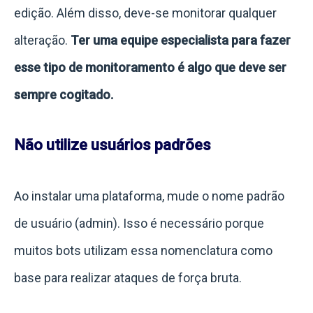
edição. Além disso, deve-se monitorar qualquer
alteração.
Ter uma equipe especialista para fazer
esse tipo de monitoramento é algo que deve ser
sempre cogitado.
Não utilize usuários padrões
Ao instalar uma plataforma, mude o nome padrão
de usuário (admin). Isso é necessário porque
muitos bots utilizam essa nomenclatura como
base para realizar ataques de força bruta.