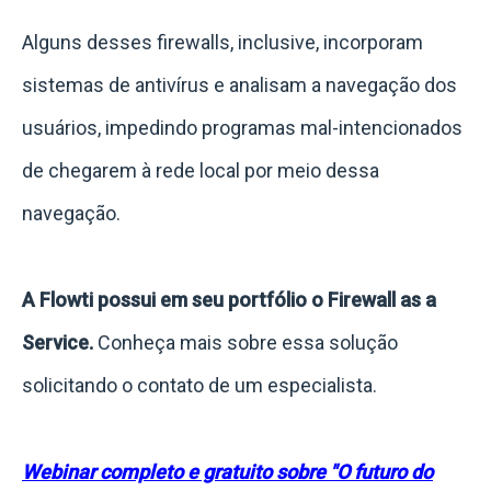
Alguns desses firewalls, inclusive, incorporam
sistemas de antivírus e analisam a navegação dos
usuários, impedindo programas mal-intencionados
de chegarem à rede local por meio dessa
navegação.
A Flowti possui em seu portfólio o Firewall as a
Service.
Conheça mais sobre essa solução
solicitando o contato de um especialista.
Webinar completo e gratuito sobre "O futuro do