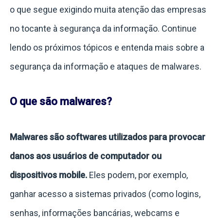
o que segue exigindo muita atenção das empresas
no tocante à segurança da informação.
Continue
lendo os próximos tópicos e entenda mais sobre a
segurança da informação e ataques de malwares.
O que são malwares?
Malwares são softwares utilizados para provocar
danos aos usuários de computador ou
dispositivos mobile.
Eles podem, por exemplo,
ganhar acesso a sistemas privados (como logins,
senhas, informações bancárias, webcams e