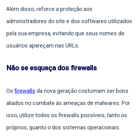
Além disso, reforce a proteção aos
administradores do site e dos softwares utilizados
pela sua empresa, evitando que seus nomes de
usuários apareçam nas URLs.
Não se esqueça dos firewalls
Os
firewalls
da nova geração costumam ser bons
aliados no combate às ameaças de malwares.
Por
isso, utilize todos os firewalls possíveis, tanto os
próprios, quanto o dos sistemas operacionais.