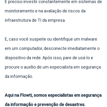
É preciso investir constantemente em sistemas de
monitoramento e na avaliação de riscos da
infraestrutura de TI da empresa.
E, caso você suspeite ou identifique um malware
em um computador, desconecte imediatamente o
dispositivo da rede. Após isso, pare de usá-lo e
procure o auxílio de um especialista em segurança
da informação.
Aqui na Flowti, somos especialistas em segurança
da informação e prevenção de desastres.