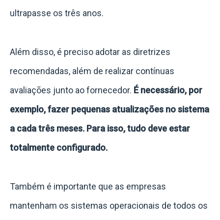
ultrapasse os três anos.
Além disso, é preciso adotar as diretrizes
recomendadas, além de realizar contínuas
avaliações junto ao fornecedor.
É necessário, por
exemplo, fazer pequenas atualizações no sistema
a cada três meses. Para isso, tudo deve estar
totalmente configurado.
Também é importante que as empresas
mantenham os sistemas operacionais de todos os