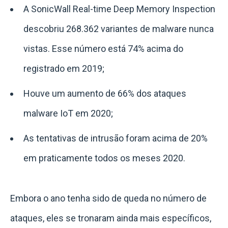
A SonicWall Real-time Deep Memory Inspection
descobriu 268.362 variantes de malware nunca
vistas. Esse número está 74% acima do
registrado em 2019;
Houve um aumento de 66% dos ataques
malware IoT em 2020;
As tentativas de intrusão foram acima de 20%
em praticamente todos os meses 2020.
Embora o ano tenha sido de queda no número de
ataques, eles se tronaram ainda mais específicos,