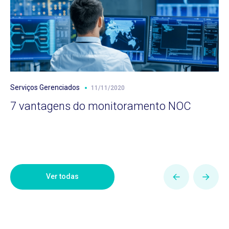
Serviços Gerenciados
11/11/2020
7 vantagens do monitoramento NOC
Ver todas