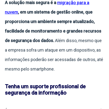
A solução mais segura é a
migração para a
nuvem
, em um sistema de gestão online, que
proporciona um ambiente sempre atualizado,
facilidade de monitoramento e grandes recursos
de segurança dos dados.
Além disso, mesmo que
a empresa sofra um ataque em um dispositivo, as
informações poderão ser acessadas de outros, até
mesmo pelo smartphone.
Tenha um suporte profissional de
segurança da informação