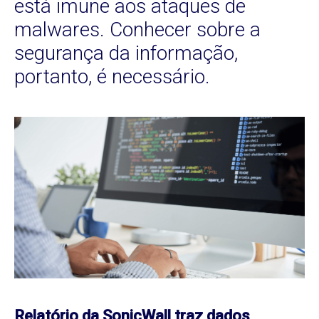
está imune aos ataques de
malwares. Conhecer sobre a
segurança da informação,
portanto, é necessário.
Relatório da SonicWall traz dados