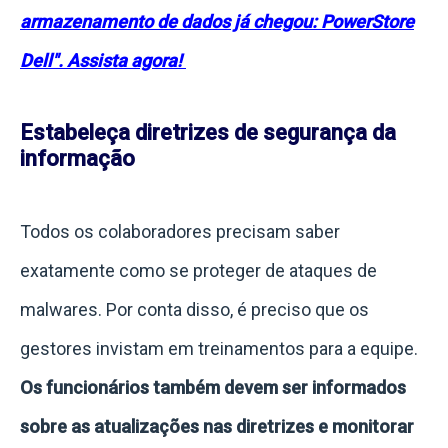
armazenamento de dados já chegou: PowerStore
Dell". Assista agora!
Estabeleça diretrizes de segurança da
informação
Todos os colaboradores precisam saber
exatamente como se proteger de ataques de
malwares.
Por conta disso, é preciso que os
gestores invistam em treinamentos para a equipe.
Os funcionários também devem ser informados
sobre as atualizações nas diretrizes e monitorar