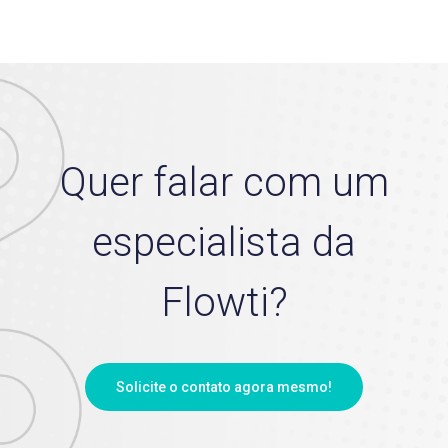
Quer falar com um
especialista da
Flowti?
Solicite o contato agora mesmo!