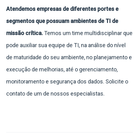
Atendemos empresas de diferentes portes e
segmentos que possuam ambientes de TI de
missão crítica.
Temos um time multidisciplinar que
pode auxiliar sua equipe de TI, na análise do nível
de maturidade do seu ambiente, no planejamento e
execução de melhorias, até o gerenciamento,
monitoramento e segurança dos dados. Solicite o
contato de um de nossos especialistas.