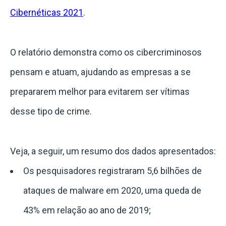
Cibernéticas 2021
.
O relatório demonstra como os cibercriminosos
pensam e atuam, ajudando as empresas a se
prepararem melhor para evitarem ser vítimas
desse tipo de crime.
Veja, a seguir, um resumo dos dados apresentados:
Os pesquisadores registraram 5,6 bilhões de
ataques de malware em 2020, uma queda de
43% em relação ao ano de 2019;