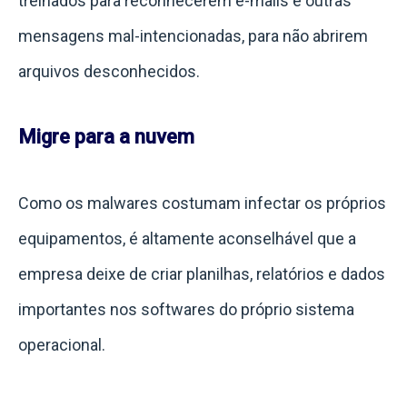
treinados para reconhecerem e-mails e outras
mensagens mal-intencionadas, para não abrirem
arquivos desconhecidos.
Migre para a nuvem
Como os malwares costumam infectar os próprios
equipamentos, é altamente aconselhável que a
empresa deixe de criar planilhas, relatórios e dados
importantes nos softwares do próprio sistema
operacional.