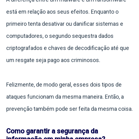
está em relação aos seus efeitos. Enquanto o
primeiro tenta desativar ou danificar sistemas e
computadores, o segundo sequestra dados
criptografados e chaves de decodificação até que
um resgate seja pago aos criminosos.
Felizmente, de modo geral, esses dois tipos de
ataques funcionam da mesma maneira. Então, a
prevenção também pode ser feita da mesma coisa.
Como garantir a segurança da