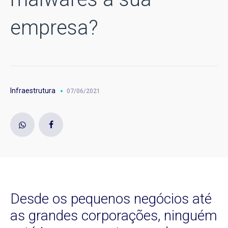
empresa?
Infraestrutura
07/06/2021
Desde os pequenos negócios até
as grandes corporações, ninguém