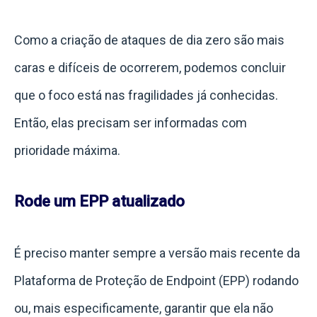
Como a criação de ataques de dia zero são mais
caras e difíceis de ocorrerem, podemos concluir
que o foco está nas fragilidades já conhecidas.
Então, elas precisam ser informadas com
prioridade máxima.
Rode um EPP atualizado
É preciso manter sempre a versão mais recente da
Plataforma de Proteção de Endpoint (EPP) rodando
ou, mais especificamente, garantir que ela não