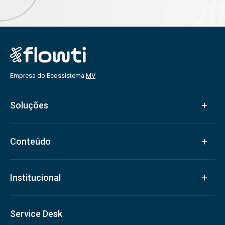
Empresa do Ecossistema
MV
Soluções
Conteúdo
Institucional
Service Desk