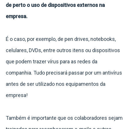
de perto o uso de dispositivos externos na
empresa.
É o caso, por exemplo, de pen drives, notebooks,
celulares, DVDs, entre outros itens ou dispositivos
que podem trazer vírus para as redes da
companhia.
Tudo precisará passar por um antivírus
antes de ser utilizado nos equipamentos da
empresa!
Também é importante que os colaboradores sejam