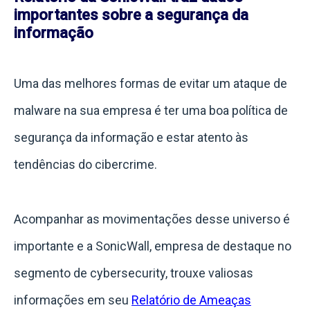
importantes sobre a segurança da
informação
Uma das melhores formas de evitar um ataque de
malware na sua empresa é ter uma boa política de
segurança da informação e estar atento às
tendências do cibercrime.
Acompanhar as movimentações desse universo é
importante e a SonicWall, empresa de destaque no
segmento de cybersecurity, trouxe valiosas
informações em seu
Relatório de Ameaças