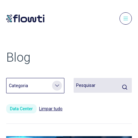
Blog
Data Center
Limpar tudo