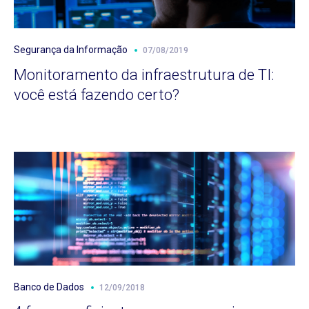
Segurança da Informação
07/08/2019
Monitoramento da infraestrutura de TI:
você está fazendo certo?
Banco de Dados
12/09/2018