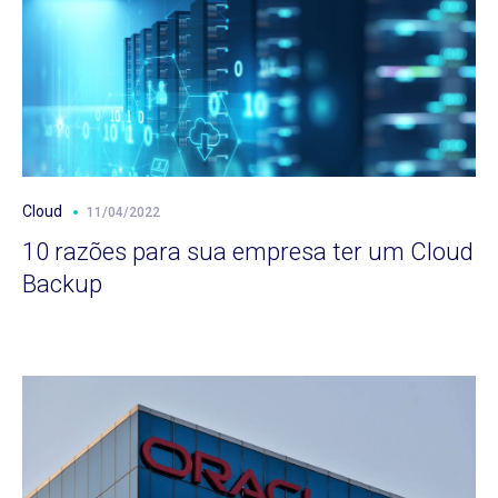
Cloud
11/04/2022
10 razões para sua empresa ter um Cloud
Backup