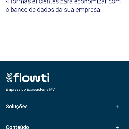
4 formas eficientes para economizar com
o banco de dados da sua empresa
Empresa do Ecossistema
MV
Soluções
Conteúdo