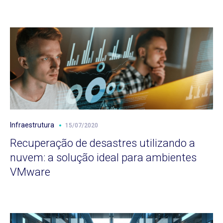
Infraestrutura
15/07/2020
Recuperação de desastres utilizando a
nuvem: a solução ideal para ambientes
VMware