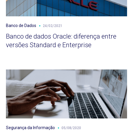
Banco de Dados
24/02/2021
Banco de dados Oracle: diferença entre
versões Standard e Enterprise
Segurança da Informação
05/08/2020