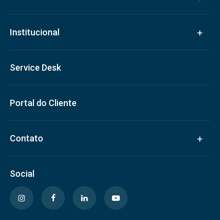
Institucional
Service Desk
Portal do Cliente
Contato
Social