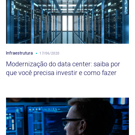
Infraestrutura
17/06/2020
Modernização do data center: saiba por
que você precisa investir e como fazer