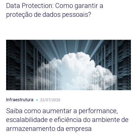
Data Protection: Como garantir a
proteção de dados pessoais?
Infraestrutura
22/07/2020
Saiba como aumentar a performance,
escalabilidade e eficiência do ambiente de
armazenamento da empresa